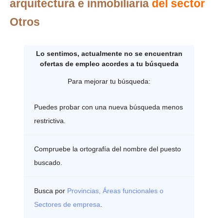
arquitectura e inmobiliaria
del sector
Otros
Lo sentimos, actualmente no se encuentran
ofertas de empleo acordes a tu búsqueda
Para mejorar tu búsqueda:
Puedes probar con una nueva búsqueda menos
restrictiva.
Compruebe la ortografía del nombre del puesto
buscado.
Busca por
Provincias, Áreas funcionales o
Sectores de empresa
.