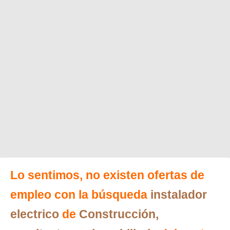
Lo sentimos, no existen ofertas de
empleo con la búsqueda
instalador
electrico
de
Construcción,