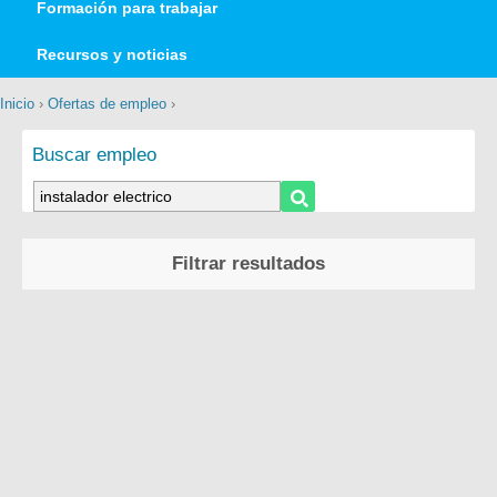
Formación para trabajar
Recursos y noticias
Inicio
›
Ofertas de empleo
›
Buscar empleo
Filtrar resultados