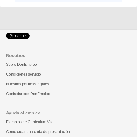
Nosotros
Sobre DonEmpleo
Condiciones servicio
Nuestras políticas legales
Contactar con DonEmpleo
Ayuda al empleo
Ejemplos de Currículum Vitae
Como crear una carta de presentación