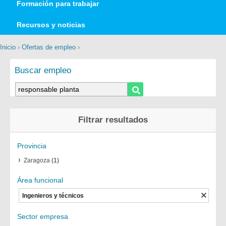
Formación para trabajar
Recursos y noticias
Inicio
›
Ofertas de empleo
›
Buscar empleo
Filtrar resultados
Provincia
Zaragoza
(1)
Área funcional
Ingenieros y técnicos
Sector empresa