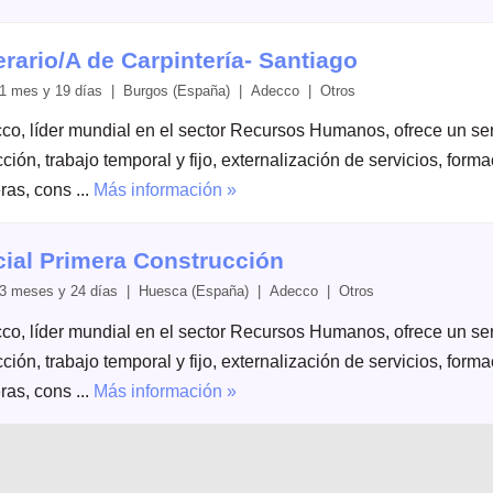
rario/A de Carpintería- Santiago
1 mes y 19 días | Burgos (España) | Adecco | Otros
co, líder mundial en el sector Recursos Humanos, ofrece un serv
ción, trabajo temporal y fijo, externalización de servicios, form
ras, cons ...
Más información »
cial Primera Construcción
3 meses y 24 días | Huesca (España) | Adecco | Otros
co, líder mundial en el sector Recursos Humanos, ofrece un serv
ción, trabajo temporal y fijo, externalización de servicios, form
ras, cons ...
Más información »