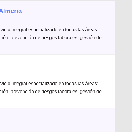
Almeria
icio integral especializado en todas las áreas:
ación, prevención de riesgos laborales, gestión de
icio integral especializado en todas las áreas:
ación, prevención de riesgos laborales, gestión de