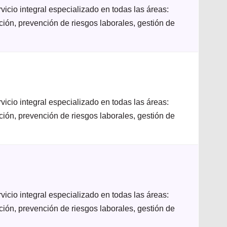
icio integral especializado en todas las áreas:
ación, prevención de riesgos laborales, gestión de
icio integral especializado en todas las áreas:
ación, prevención de riesgos laborales, gestión de
icio integral especializado en todas las áreas:
ación, prevención de riesgos laborales, gestión de