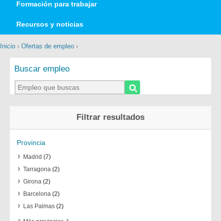
Formación para trabajar
Recursos y noticias
Inicio
›
Ofertas de empleo
›
Buscar empleo
Filtrar resultados
Provincia
Madrid
(7)
Tarragona
(2)
Girona
(2)
Barcelona
(2)
Las Palmas
(2)