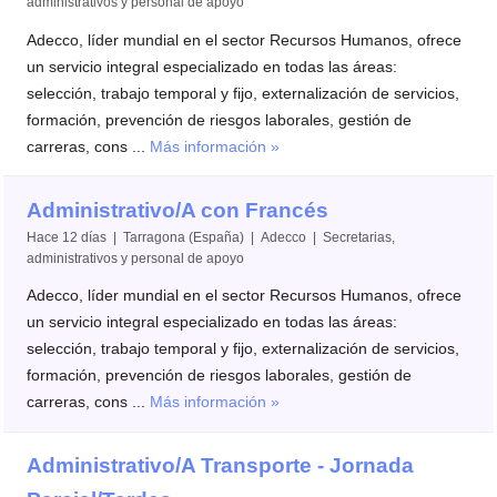
administrativos y personal de apoyo
Adecco, líder mundial en el sector Recursos Humanos, ofrece
un servicio integral especializado en todas las áreas:
selección, trabajo temporal y fijo, externalización de servicios,
formación, prevención de riesgos laborales, gestión de
carreras, cons ...
Más información »
Administrativo/A con Francés
Hace 12 días | Tarragona (España) | Adecco | Secretarias,
administrativos y personal de apoyo
Adecco, líder mundial en el sector Recursos Humanos, ofrece
un servicio integral especializado en todas las áreas:
selección, trabajo temporal y fijo, externalización de servicios,
formación, prevención de riesgos laborales, gestión de
carreras, cons ...
Más información »
Administrativo/A Transporte - Jornada