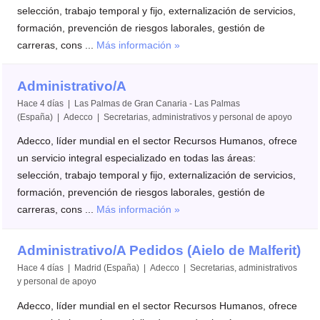
selección, trabajo temporal y fijo, externalización de servicios,
formación, prevención de riesgos laborales, gestión de
carreras, cons ...
Más información »
Administrativo/A
Hace 4 días | Las Palmas de Gran Canaria - Las Palmas
(España) | Adecco | Secretarias, administrativos y personal de apoyo
Adecco, líder mundial en el sector Recursos Humanos, ofrece
un servicio integral especializado en todas las áreas:
selección, trabajo temporal y fijo, externalización de servicios,
formación, prevención de riesgos laborales, gestión de
carreras, cons ...
Más información »
Administrativo/A Pedidos (Aielo de Malferit)
Hace 4 días | Madrid (España) | Adecco | Secretarias, administrativos
y personal de apoyo
Adecco, líder mundial en el sector Recursos Humanos, ofrece