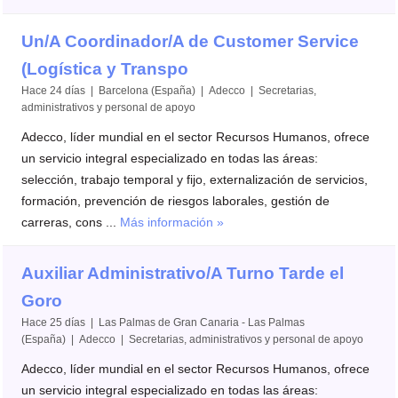
Un/A Coordinador/A de Customer Service
(Logística y Transpo
Hace 24 días | Barcelona (España) | Adecco | Secretarias,
administrativos y personal de apoyo
Adecco, líder mundial en el sector Recursos Humanos, ofrece
un servicio integral especializado en todas las áreas:
selección, trabajo temporal y fijo, externalización de servicios,
formación, prevención de riesgos laborales, gestión de
carreras, cons ...
Más información »
Auxiliar Administrativo/A Turno Tarde el
Goro
Hace 25 días | Las Palmas de Gran Canaria - Las Palmas
(España) | Adecco | Secretarias, administrativos y personal de apoyo
Adecco, líder mundial en el sector Recursos Humanos, ofrece
un servicio integral especializado en todas las áreas: