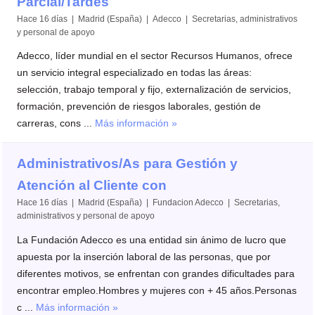
Parcial/Tardes
Hace 16 días | Madrid (España) | Adecco | Secretarias, administrativos
y personal de apoyo
Adecco, líder mundial en el sector Recursos Humanos, ofrece
un servicio integral especializado en todas las áreas:
selección, trabajo temporal y fijo, externalización de servicios,
formación, prevención de riesgos laborales, gestión de
carreras, cons ...
Más información »
Administrativos/As para Gestión y
Atención al Cliente con
Hace 16 días | Madrid (España) | Fundacion Adecco | Secretarias,
administrativos y personal de apoyo
La Fundación Adecco es una entidad sin ánimo de lucro que
apuesta por la inserción laboral de las personas, que por
diferentes motivos, se enfrentan con grandes dificultades para
encontrar empleo.Hombres y mujeres con + 45 años.Personas
c ...
Más información »