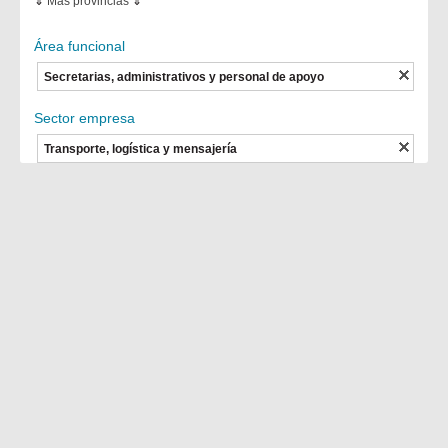
⇓
Más provincias
⇓
Área funcional
Secretarias, administrativos y personal de apoyo
Sector empresa
Transporte, logística y mensajería