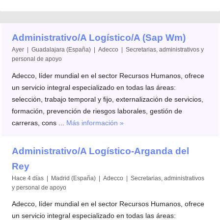
Administrativo/A Logístico/A (Sap Wm)
Ayer | Guadalajara (España) | Adecco | Secretarias, administrativos y
personal de apoyo
Adecco, líder mundial en el sector Recursos Humanos, ofrece
un servicio integral especializado en todas las áreas:
selección, trabajo temporal y fijo, externalización de servicios,
formación, prevención de riesgos laborales, gestión de
carreras, cons ...
Más información »
Administrativo/A Logístico-Arganda del
Rey
Hace 4 días | Madrid (España) | Adecco | Secretarias, administrativos
y personal de apoyo
Adecco, líder mundial en el sector Recursos Humanos, ofrece
un servicio integral especializado en todas las áreas: