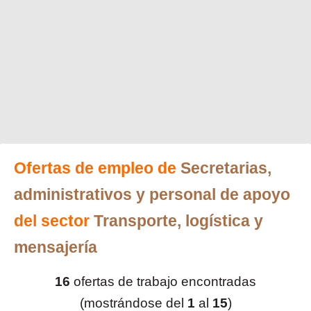
Ofertas de empleo de
Secretarias,
administrativos y personal de apoyo
del sector
Transporte, logística y
mensajería
16
ofertas de trabajo encontradas
(mostrándose del
1
al
15
)