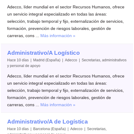
Adecco, líder mundial en el sector Recursos Humanos, ofrece
un servicio integral especializado en todas las áreas:
selección, trabajo temporal y fijo, externalización de servicios,
formación, prevención de riesgos laborales, gestión de
carreras, cons ...
Más información »
Administrativo/A Logístico
Hace 10 días | Madrid (España) | Adecco | Secretarias, administrativos
y personal de apoyo
Adecco, líder mundial en el sector Recursos Humanos, ofrece
un servicio integral especializado en todas las áreas:
selección, trabajo temporal y fijo, externalización de servicios,
formación, prevención de riesgos laborales, gestión de
carreras, cons ...
Más información »
Administrativo/A de Logística
Hace 10 días | Barcelona (España) | Adecco | Secretarias,