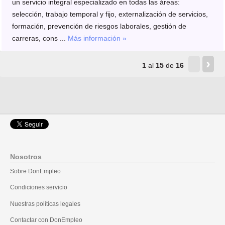
un servicio integral especializado en todas las áreas:
selección, trabajo temporal y fijo, externalización de servicios,
formación, prevención de riesgos laborales, gestión de
carreras, cons ...
Más información »
‹
›
1
al
15
de
16
Nosotros
Sobre DonEmpleo
Condiciones servicio
Nuestras políticas legales
Contactar con DonEmpleo