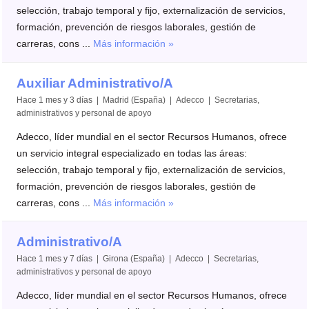
selección, trabajo temporal y fijo, externalización de servicios,
formación, prevención de riesgos laborales, gestión de
carreras, cons ...
Más información »
Auxiliar Administrativo/A
Hace 1 mes y 3 días | Madrid (España) | Adecco | Secretarias,
administrativos y personal de apoyo
Adecco, líder mundial en el sector Recursos Humanos, ofrece
un servicio integral especializado en todas las áreas:
selección, trabajo temporal y fijo, externalización de servicios,
formación, prevención de riesgos laborales, gestión de
carreras, cons ...
Más información »
Administrativo/A
Hace 1 mes y 7 días | Girona (España) | Adecco | Secretarias,
administrativos y personal de apoyo
Adecco, líder mundial en el sector Recursos Humanos, ofrece