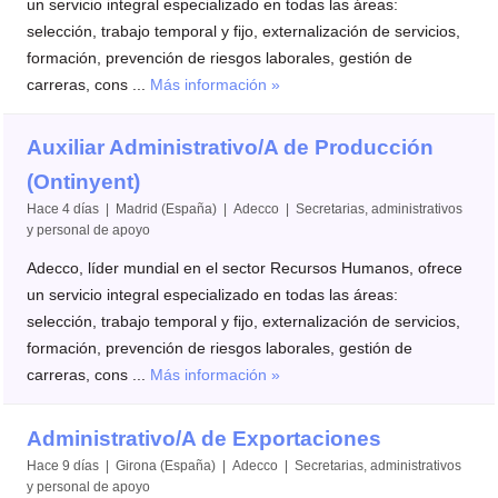
un servicio integral especializado en todas las áreas:
selección, trabajo temporal y fijo, externalización de servicios,
formación, prevención de riesgos laborales, gestión de
carreras, cons ...
Más información »
Auxiliar Administrativo/A de Producción
(Ontinyent)
Hace 4 días | Madrid (España) | Adecco | Secretarias, administrativos
y personal de apoyo
Adecco, líder mundial en el sector Recursos Humanos, ofrece
un servicio integral especializado en todas las áreas:
selección, trabajo temporal y fijo, externalización de servicios,
formación, prevención de riesgos laborales, gestión de
carreras, cons ...
Más información »
Administrativo/A de Exportaciones
Hace 9 días | Girona (España) | Adecco | Secretarias, administrativos
y personal de apoyo