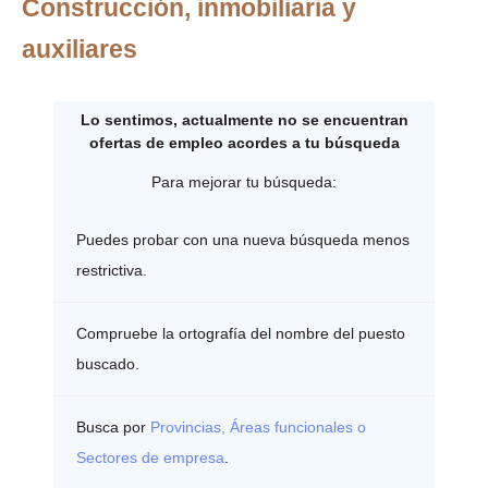
Construcción, inmobiliaria y
auxiliares
Lo sentimos, actualmente no se encuentran
ofertas de empleo acordes a tu búsqueda
Para mejorar tu búsqueda:
Puedes probar con una nueva búsqueda menos
restrictiva.
Compruebe la ortografía del nombre del puesto
buscado.
Busca por
Provincias, Áreas funcionales o
Sectores de empresa
.