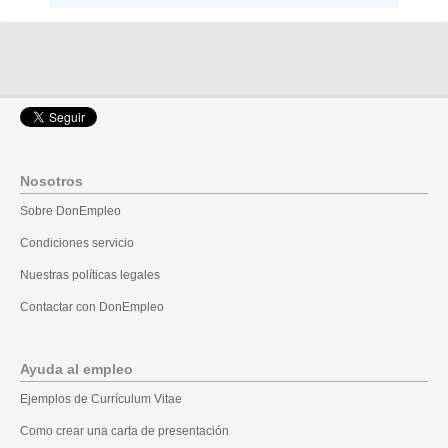
Nosotros
Sobre DonEmpleo
Condiciones servicio
Nuestras políticas legales
Contactar con DonEmpleo
Ayuda al empleo
Ejemplos de Currículum Vitae
Como crear una carta de presentación