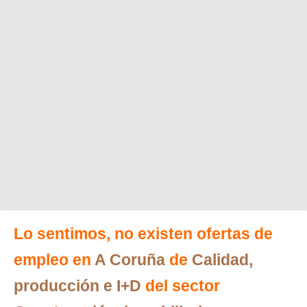
Lo sentimos, no existen ofertas de
empleo en
A Coruña
de
Calidad,
producción e I+D
del sector