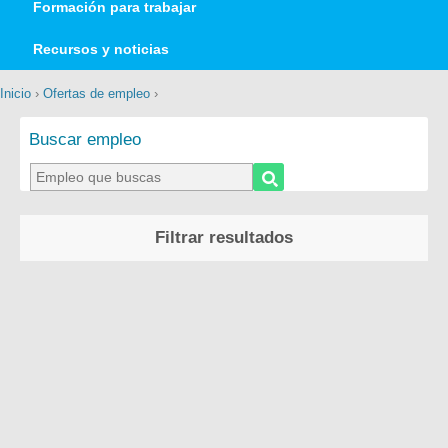
Formación para trabajar
Recursos y noticias
Inicio
›
Ofertas de empleo
›
Buscar empleo
Filtrar resultados