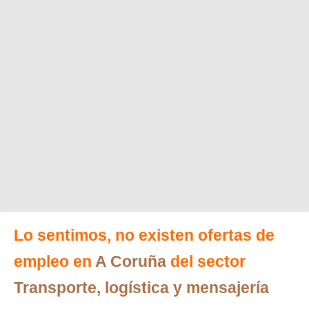
Lo sentimos, no existen ofertas de
empleo en
A Coruña
del sector
Transporte, logística y mensajería