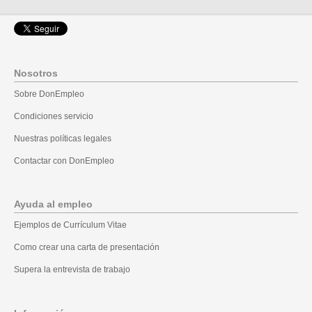
Nosotros
Sobre DonEmpleo
Condiciones servicio
Nuestras políticas legales
Contactar con DonEmpleo
Ayuda al empleo
Ejemplos de Currículum Vitae
Como crear una carta de presentación
Supera la entrevista de trabajo