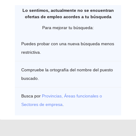
Lo sentimos, actualmente no se encuentran
ofertas de empleo acordes a tu búsqueda
Para mejorar tu búsqueda:
Puedes probar con una nueva búsqueda menos
restrictiva.
Compruebe la ortografía del nombre del puesto
buscado.
Busca por
Provincias, Áreas funcionales o
Sectores de empresa
.