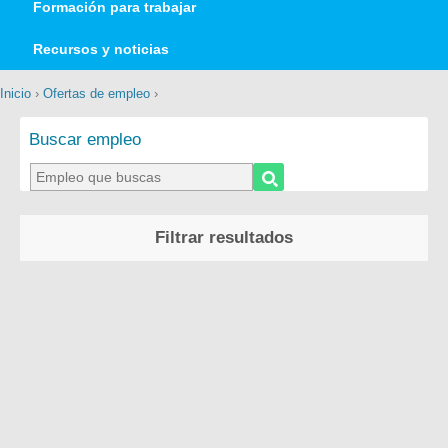
Formación para trabajar
Recursos y noticias
Inicio
›
Ofertas de empleo
›
Buscar empleo
Filtrar resultados