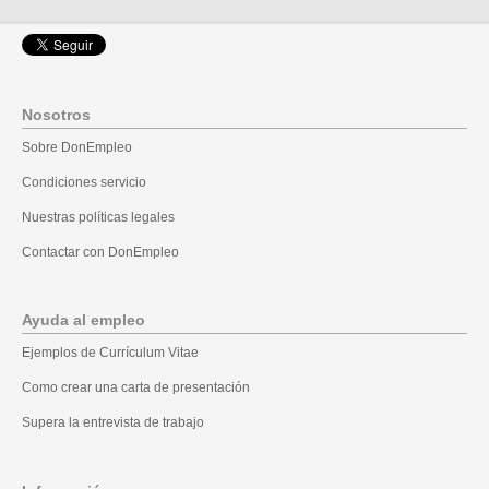
Nosotros
Sobre DonEmpleo
Condiciones servicio
Nuestras políticas legales
Contactar con DonEmpleo
Ayuda al empleo
Ejemplos de Currículum Vitae
Como crear una carta de presentación
Supera la entrevista de trabajo