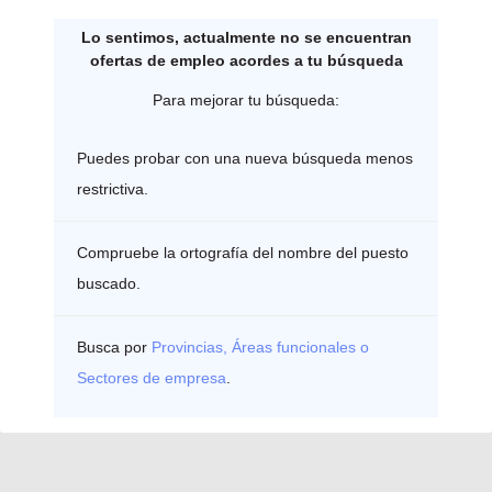
Lo sentimos, actualmente no se encuentran
ofertas de empleo acordes a tu búsqueda
Para mejorar tu búsqueda:
Puedes probar con una nueva búsqueda menos
restrictiva.
Compruebe la ortografía del nombre del puesto
buscado.
Busca por
Provincias, Áreas funcionales o
Sectores de empresa
.