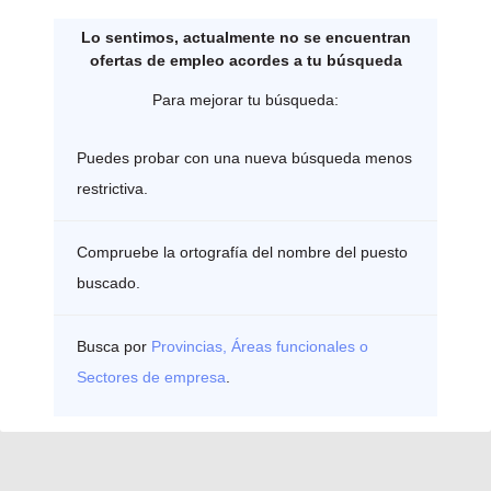
Lo sentimos, actualmente no se encuentran
ofertas de empleo acordes a tu búsqueda
Para mejorar tu búsqueda:
Puedes probar con una nueva búsqueda menos
restrictiva.
Compruebe la ortografía del nombre del puesto
buscado.
Busca por
Provincias, Áreas funcionales o
Sectores de empresa
.