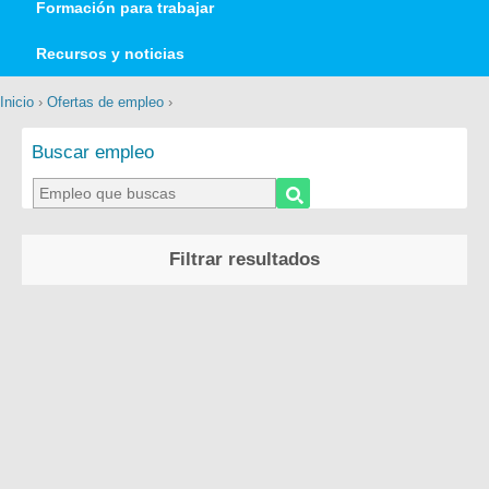
Formación para trabajar
Recursos y noticias
Inicio
›
Ofertas de empleo
›
Buscar empleo
Filtrar resultados