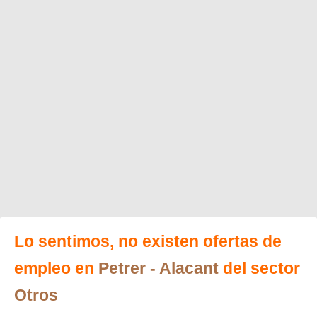
Lo sentimos, no existen ofertas de
empleo en
Petrer
- Alacant
del sector
Otros