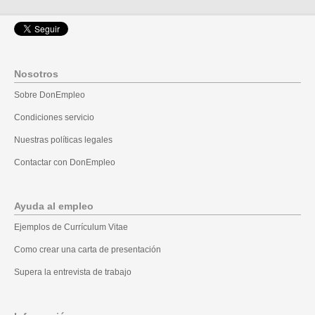
Nosotros
Sobre DonEmpleo
Condiciones servicio
Nuestras políticas legales
Contactar con DonEmpleo
Ayuda al empleo
Ejemplos de Currículum Vitae
Como crear una carta de presentación
Supera la entrevista de trabajo