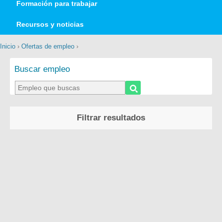
Formación para trabajar
Recursos y noticias
Inicio
›
Ofertas de empleo
›
Buscar empleo
Filtrar resultados