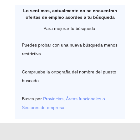
Lo sentimos, actualmente no se encuentran
ofertas de empleo acordes a tu búsqueda
Para mejorar tu búsqueda:
Puedes probar con una nueva búsqueda menos
restrictiva.
Compruebe la ortografía del nombre del puesto
buscado.
Busca por
Provincias, Áreas funcionales o
Sectores de empresa
.