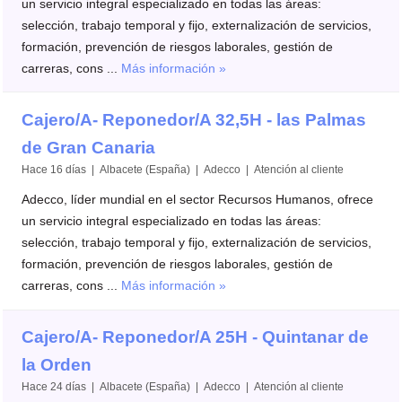
un servicio integral especializado en todas las áreas:
selección, trabajo temporal y fijo, externalización de servicios,
formación, prevención de riesgos laborales, gestión de
carreras, cons ...
Más información »
Cajero/A- Reponedor/A 32,5H - las Palmas
de Gran Canaria
Hace 16 días | Albacete (España) | Adecco | Atención al cliente
Adecco, líder mundial en el sector Recursos Humanos, ofrece
un servicio integral especializado en todas las áreas:
selección, trabajo temporal y fijo, externalización de servicios,
formación, prevención de riesgos laborales, gestión de
carreras, cons ...
Más información »
Cajero/A- Reponedor/A 25H - Quintanar de
la Orden
Hace 24 días | Albacete (España) | Adecco | Atención al cliente