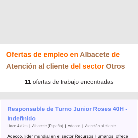
Ofertas de empleo en
Albacete
de
Atención al cliente
del sector
Otros
11
ofertas de trabajo encontradas
Responsable de Turno Junior Roses 40H -
Indefinido
Hace 4 días | Albacete (España) | Adecco | Atención al cliente
Adecco, líder mundial en el sector Recursos Humanos, ofrece