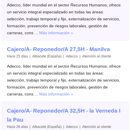
Adecco, líder mundial en el sector Recursos Humanos, ofrece
un servicio integral especializado en todas las áreas:
selección, trabajo temporal y fijo, externalización de servicios,
formación, prevención de riesgos laborales, gestión de
carreras, cons ...
Más información »
Cajero/A- Reponedor/A 27,5H - Manilva
Hace 25 días | Albacete (España) | Adecco | Atención al cliente
Adecco, líder mundial en el sector Recursos Humanos, ofrece
un servicio integral especializado en todas las áreas:
selección, trabajo temporal y fijo, externalización de servicios,
formación, prevención de riesgos laborales, gestión de
carreras, cons ...
Más información »
Cajero/A- Reponedor/A 32,5H - la Verneda I
la Pau
Hace 26 días | Albacete (España) | Adecco | Atención al cliente