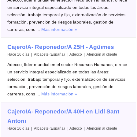
un servicio integral especializado en todas las áreas:
selección, trabajo temporal y fijo, externalización de servicios,
formación, prevención de riesgos laborales, gestión de
carreras, cons ...
Más información »
Cajero/A- Reponedor/A 25H - Agüimes
Hace 16 días | Albacete (España) | Adecco | Atención al cliente
Adecco, líder mundial en el sector Recursos Humanos, ofrece
un servicio integral especializado en todas las áreas:
selección, trabajo temporal y fijo, externalización de servicios,
formación, prevención de riesgos laborales, gestión de
carreras, cons ...
Más información »
Cajero/A- Reponedor/A 40H en Lidl Sant
Antoni
Hace 16 días | Albacete (España) | Adecco | Atención al cliente