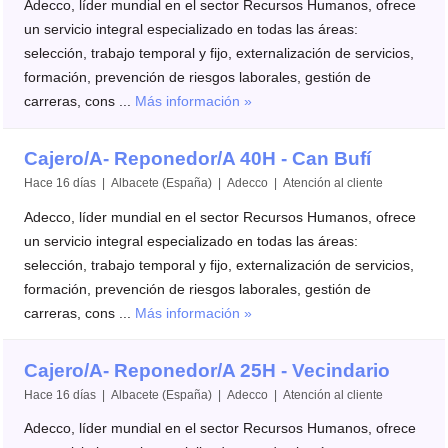
Adecco, líder mundial en el sector Recursos Humanos, ofrece
un servicio integral especializado en todas las áreas:
selección, trabajo temporal y fijo, externalización de servicios,
formación, prevención de riesgos laborales, gestión de
carreras, cons ...
Más información »
Cajero/A- Reponedor/A 40H - Can Bufí
Hace 16 días | Albacete (España) | Adecco | Atención al cliente
Adecco, líder mundial en el sector Recursos Humanos, ofrece
un servicio integral especializado en todas las áreas:
selección, trabajo temporal y fijo, externalización de servicios,
formación, prevención de riesgos laborales, gestión de
carreras, cons ...
Más información »
Cajero/A- Reponedor/A 25H - Vecindario
Hace 16 días | Albacete (España) | Adecco | Atención al cliente
Adecco, líder mundial en el sector Recursos Humanos, ofrece