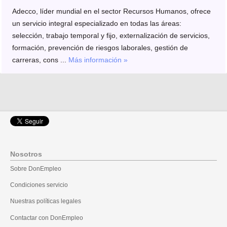
Adecco, líder mundial en el sector Recursos Humanos, ofrece
un servicio integral especializado en todas las áreas:
selección, trabajo temporal y fijo, externalización de servicios,
formación, prevención de riesgos laborales, gestión de
carreras, cons ...
Más información »
Nosotros
Sobre DonEmpleo
Condiciones servicio
Nuestras políticas legales
Contactar con DonEmpleo