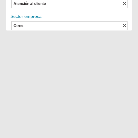
Atención al cliente
Sector empresa
Otros