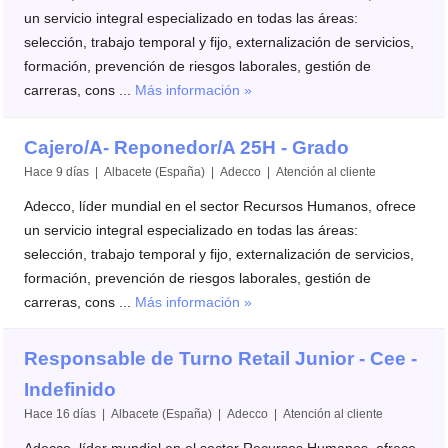
un servicio integral especializado en todas las áreas:
selección, trabajo temporal y fijo, externalización de servicios,
formación, prevención de riesgos laborales, gestión de
carreras, cons ...
Más información »
Cajero/A- Reponedor/A 25H - Grado
Hace 9 días | Albacete (España) | Adecco | Atención al cliente
Adecco, líder mundial en el sector Recursos Humanos, ofrece
un servicio integral especializado en todas las áreas:
selección, trabajo temporal y fijo, externalización de servicios,
formación, prevención de riesgos laborales, gestión de
carreras, cons ...
Más información »
Responsable de Turno Retail Junior - Cee -
Indefinido
Hace 16 días | Albacete (España) | Adecco | Atención al cliente
Adecco, líder mundial en el sector Recursos Humanos, ofrece