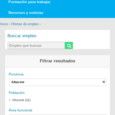
Formación para trabajar
Recursos y noticias
Inicio
›
Ofertas de empleo
›
Buscar empleo
Filtrar resultados
Provincia
Albacete
Población
Albacete
(11)
Área funcional