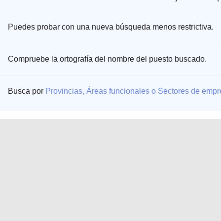
Puedes probar con una nueva búsqueda menos restrictiva.
Compruebe la ortografía del nombre del puesto buscado.
Busca por
Provincias, Áreas funcionales o Sectores de emp