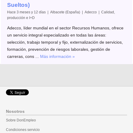
Sueltos)
Hace 3 meses y 12 días | Albacete (España) | Adecco | Calidad,
producción e I+D
Adecco, líder mundial en el sector Recursos Humanos, ofrece
un servicio integral especializado en todas las áreas:
selección, trabajo temporal y fijo, externalización de servicios,
formación, prevención de riesgos laborales, gestión de
carreras, cons ...
Más información »
Nosotros
Sobre DonEmpleo
Condiciones servicio