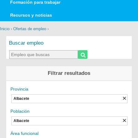
Formación para trabajar
Recursos y noticias
Inicio
›
Ofertas de empleo
›
Buscar empleo
Filtrar resultados
Provincia
Albacete
Población
Albacete
Área funcional