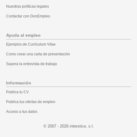
Nuestras políticas legales
Contactar con DonEmpleo
Ayuda al empleo
Ejemplos de Currículum Vitae
Como crear una carta de presentación
Supera la entrevista de trabajo
Información
Publica tu CV
Publica tus ofertas de empleo
Acceso a tus datos
© 2007 - 2026
.l.s ,ecitsretni