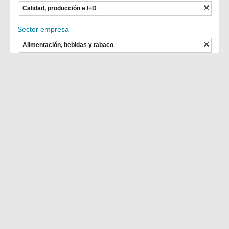
Calidad, producción e I+D
Sector empresa
Alimentación, bebidas y tabaco