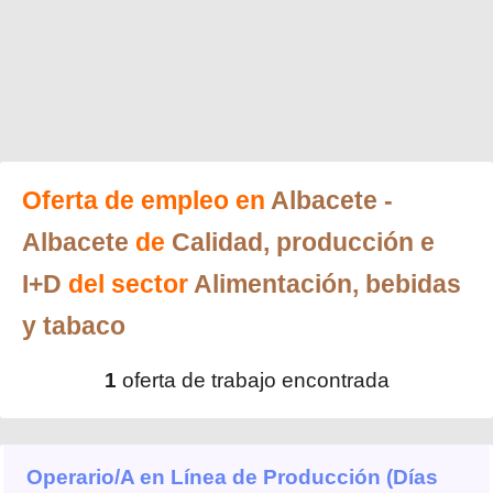
Oferta de empleo en
Albacete
-
Albacete
de
Calidad, producción e
I+D
del sector
Alimentación, bebidas
y tabaco
1
oferta de trabajo encontrada
Operario/A en Línea de Producción (Días