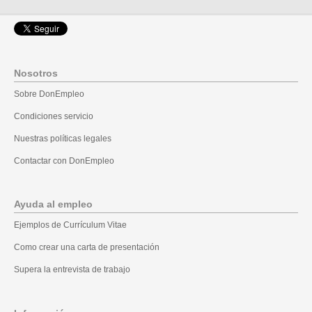
Nosotros
Sobre DonEmpleo
Condiciones servicio
Nuestras políticas legales
Contactar con DonEmpleo
Ayuda al empleo
Ejemplos de Currículum Vitae
Como crear una carta de presentación
Supera la entrevista de trabajo