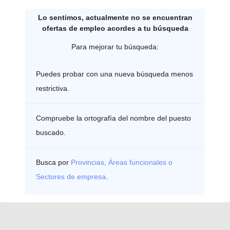
Lo sentimos, actualmente no se encuentran
ofertas de empleo acordes a tu búsqueda
Para mejorar tu búsqueda:
Puedes probar con una nueva búsqueda menos
restrictiva.
Compruebe la ortografía del nombre del puesto
buscado.
Busca por
Provincias, Áreas funcionales o
Sectores de empresa
.