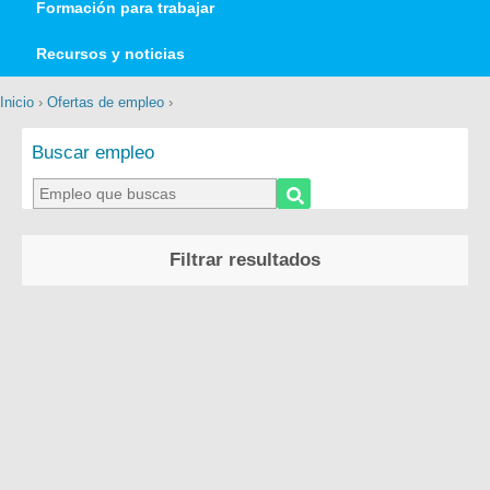
Formación para trabajar
Recursos y noticias
Inicio
›
Ofertas de empleo
›
Buscar empleo
Filtrar resultados