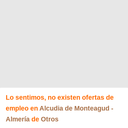
Lo sentimos, no existen ofertas de
empleo en
Alcudia de Monteagud
-
Almería
de
Otros