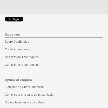
Nosotros
Sobre DonEmpleo
Condiciones servicio
Nuestras políticas legales
Contactar con DonEmpleo
Ayuda al empleo
Ejemplos de Currículum Vitae
Como crear una carta de presentación
Supera la entrevista de trabajo