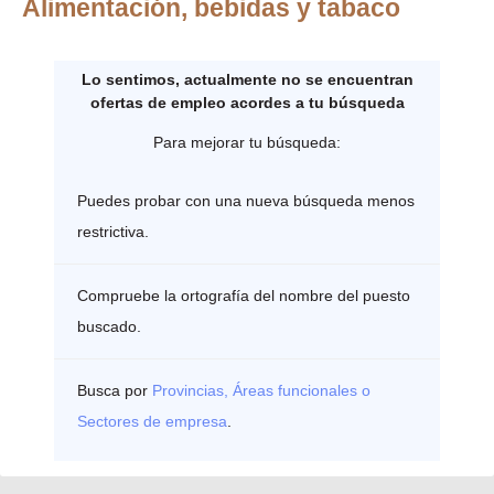
Alimentación, bebidas y tabaco
Lo sentimos, actualmente no se encuentran
ofertas de empleo acordes a tu búsqueda
Para mejorar tu búsqueda:
Puedes probar con una nueva búsqueda menos
restrictiva.
Compruebe la ortografía del nombre del puesto
buscado.
Busca por
Provincias, Áreas funcionales o
Sectores de empresa
.