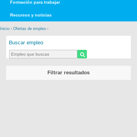
Formación para trabajar
Recursos y noticias
Inicio
›
Ofertas de empleo
›
Buscar empleo
Filtrar resultados