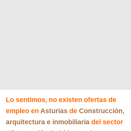
Lo sentimos, no existen ofertas de
empleo en
Asturias
de
Construcción,
arquitectura e inmobiliaria
del sector