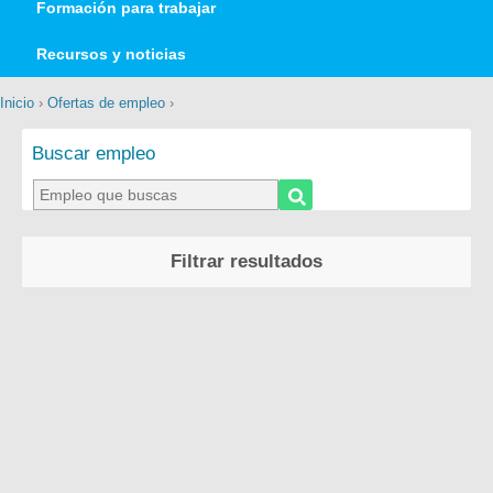
Formación para trabajar
Recursos y noticias
Inicio
›
Ofertas de empleo
›
Buscar empleo
Filtrar resultados