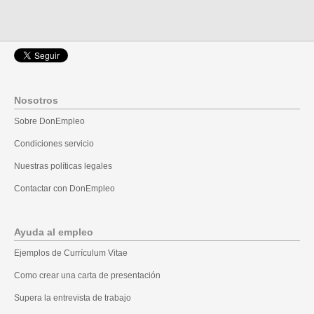
Nosotros
Sobre DonEmpleo
Condiciones servicio
Nuestras políticas legales
Contactar con DonEmpleo
Ayuda al empleo
Ejemplos de Currículum Vitae
Como crear una carta de presentación
Supera la entrevista de trabajo