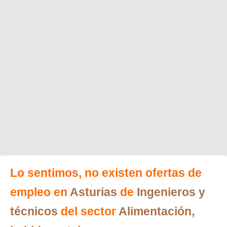
Lo sentimos, no existen ofertas de
empleo en
Asturias
de
Ingenieros y
técnicos
del sector
Alimentación,