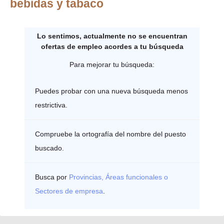
bebidas y tabaco
Lo sentimos, actualmente no se encuentran
ofertas de empleo acordes a tu búsqueda
Para mejorar tu búsqueda:
Puedes probar con una nueva búsqueda menos
restrictiva.
Compruebe la ortografía del nombre del puesto
buscado.
Busca por
Provincias, Áreas funcionales o
Sectores de empresa
.