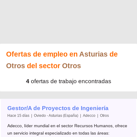
Ofertas de empleo en
Asturias
de
Otros
del sector
Otros
4
ofertas de trabajo encontradas
Gestor/A de Proyectos de Ingeniería
Hace 15 días | Oviedo - Asturias (España) | Adecco | Otros
Adecco, líder mundial en el sector Recursos Humanos, ofrece
un servicio integral especializado en todas las áreas: