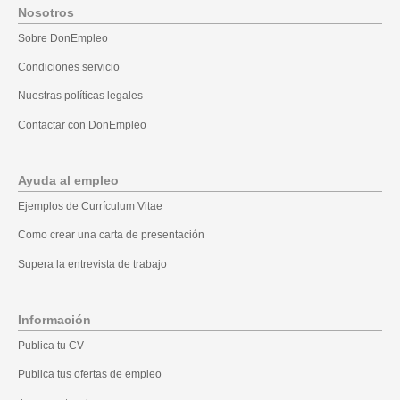
Nosotros
Sobre DonEmpleo
Condiciones servicio
Nuestras políticas legales
Contactar con DonEmpleo
Ayuda al empleo
Ejemplos de Currículum Vitae
Como crear una carta de presentación
Supera la entrevista de trabajo
Información
Publica tu CV
Publica tus ofertas de empleo