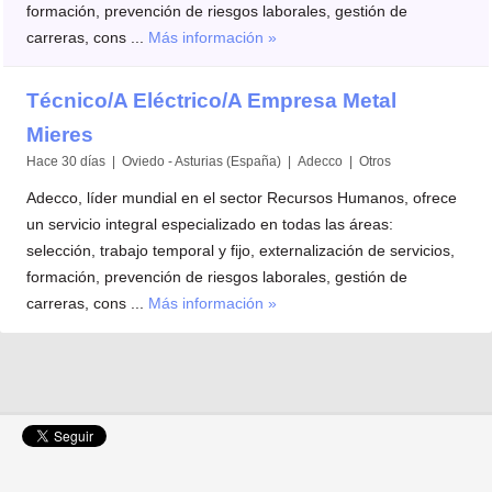
formación, prevención de riesgos laborales, gestión de
carreras, cons ...
Más información »
Técnico/A Eléctrico/A Empresa Metal
Mieres
Hace 30 días | Oviedo - Asturias (España) | Adecco | Otros
Adecco, líder mundial en el sector Recursos Humanos, ofrece
un servicio integral especializado en todas las áreas:
selección, trabajo temporal y fijo, externalización de servicios,
formación, prevención de riesgos laborales, gestión de
carreras, cons ...
Más información »