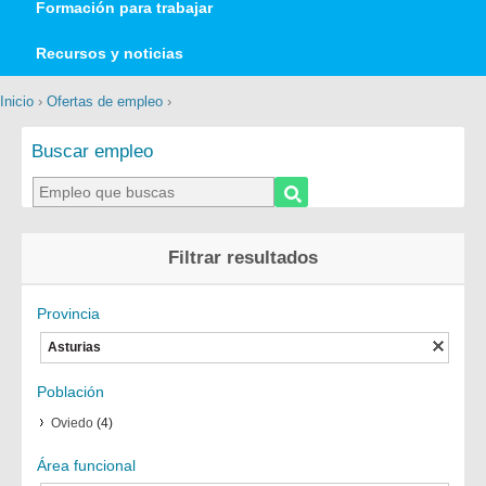
Formación para trabajar
Recursos y noticias
Inicio
›
Ofertas de empleo
›
Buscar empleo
Filtrar resultados
Provincia
Asturias
Población
Oviedo
(4)
Área funcional