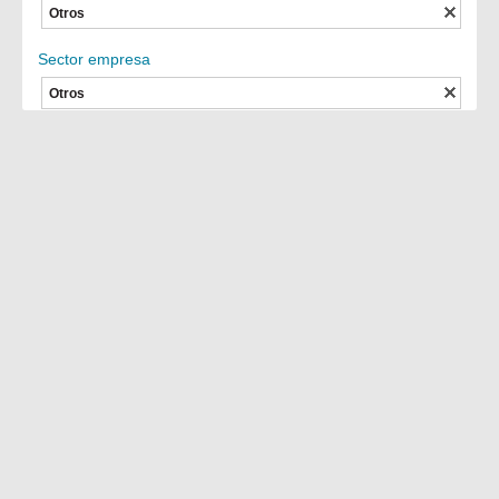
Otros
Sector empresa
Otros