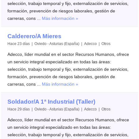
selección, trabajo temporal y fijo, externalización de servicios,
formación, prevención de riesgos laborales, gestión de
carreras, cons ...
Más información »
Calderero/A Mieres
Hace 23 días | Oviedo - Asturias (España) | Adecco | Otros
Adecco, líder mundial en el sector Recursos Humanos, ofrece
un servicio integral especializado en todas las áreas:
selección, trabajo temporal y fijo, externalización de servicios,
formación, prevención de riesgos laborales, gestión de
carreras, cons ...
Más información »
Soldador/A 1ª Industrial (Taller)
Hace 29 días | Oviedo - Asturias (España) | Adecco | Otros
Adecco, líder mundial en el sector Recursos Humanos, ofrece
un servicio integral especializado en todas las áreas:
selección, trabajo temporal y fijo, externalización de servicios,