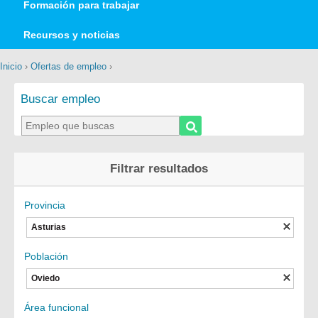
Formación para trabajar
Recursos y noticias
Inicio
›
Ofertas de empleo
›
Buscar empleo
Filtrar resultados
Provincia
Asturias
Población
Oviedo
Área funcional