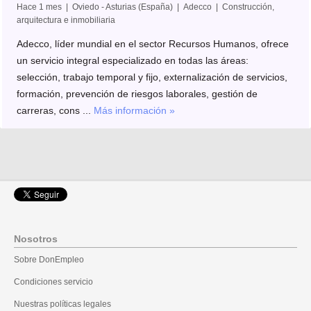
Hace 1 mes | Oviedo - Asturias (España) | Adecco | Construcción,
arquitectura e inmobiliaria
Adecco, líder mundial en el sector Recursos Humanos, ofrece
un servicio integral especializado en todas las áreas:
selección, trabajo temporal y fijo, externalización de servicios,
formación, prevención de riesgos laborales, gestión de
carreras, cons ...
Más información »
Nosotros
Sobre DonEmpleo
Condiciones servicio
Nuestras políticas legales