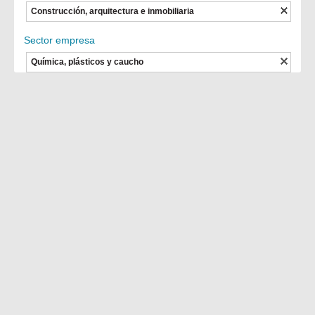
Construcción, arquitectura e inmobiliaria
Sector empresa
Química, plásticos y caucho