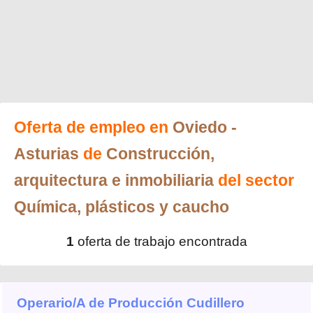
Oferta de empleo en
Oviedo
-
Asturias
de
Construcción,
arquitectura e inmobiliaria
del sector
Química, plásticos y caucho
1
oferta de trabajo encontrada
Operario/A de Producción Cudillero