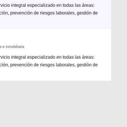
icio integral especializado en todas las áreas:
ación, prevención de riesgos laborales, gestión de
e inmobiliaria
icio integral especializado en todas las áreas:
ación, prevención de riesgos laborales, gestión de