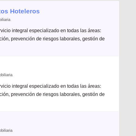
os Hoteleros
liaria
icio integral especializado en todas las áreas:
ación, prevención de riesgos laborales, gestión de
iliaria
icio integral especializado en todas las áreas:
ación, prevención de riesgos laborales, gestión de
iliaria