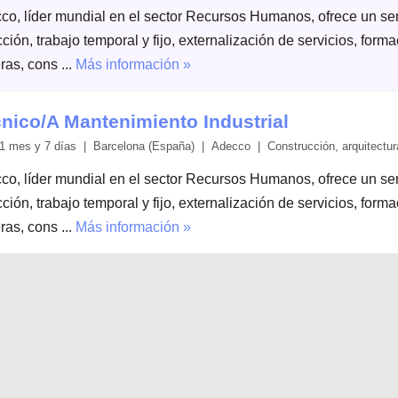
co, líder mundial en el sector Recursos Humanos, ofrece un serv
ción, trabajo temporal y fijo, externalización de servicios, form
ras, cons ...
Más información »
nico/A Mantenimiento Industrial
1 mes y 7 días | Barcelona (España) | Adecco | Construcción, arquitectura 
co, líder mundial en el sector Recursos Humanos, ofrece un serv
ción, trabajo temporal y fijo, externalización de servicios, form
ras, cons ...
Más información »