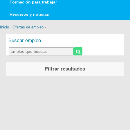
Formación para trabajar
Recursos y noticias
Inicio
›
Ofertas de empleo
›
Buscar empleo
Filtrar resultados