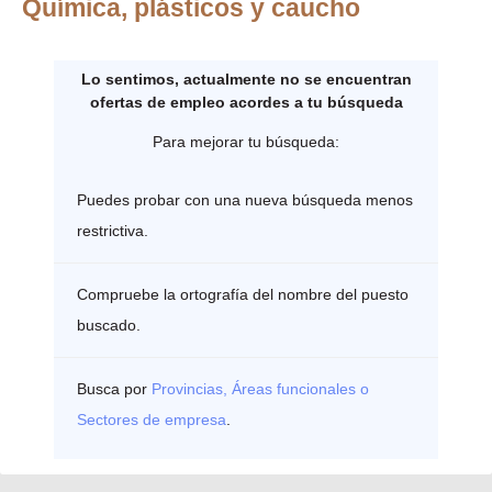
Química, plásticos y caucho
Lo sentimos, actualmente no se encuentran
ofertas de empleo acordes a tu búsqueda
Para mejorar tu búsqueda:
Puedes probar con una nueva búsqueda menos
restrictiva.
Compruebe la ortografía del nombre del puesto
buscado.
Busca por
Provincias, Áreas funcionales o
Sectores de empresa
.