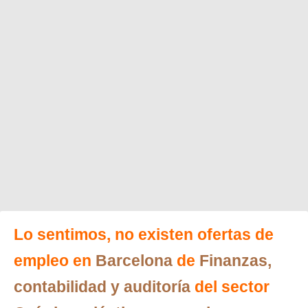
Lo sentimos, no existen ofertas de
empleo en
Barcelona
de
Finanzas,
contabilidad y auditoría
del sector