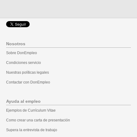
Nosotros
Sobre DonEmpleo
Condiciones servicio
Nuestras políticas legales
Contactar con DonEmpleo
Ayuda al empleo
Ejemplos de Currículum Vitae
Como crear una carta de presentación
Supera la entrevista de trabajo