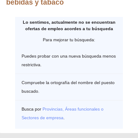
bebidas y tabaco
Lo sentimos, actualmente no se encuentran
ofertas de empleo acordes a tu búsqueda
Para mejorar tu búsqueda:
Puedes probar con una nueva búsqueda menos
restrictiva.
Compruebe la ortografía del nombre del puesto
buscado.
Busca por
Provincias, Áreas funcionales o
Sectores de empresa
.