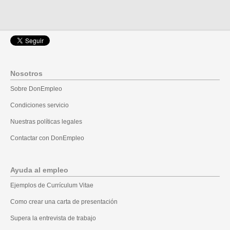
Nosotros
Sobre DonEmpleo
Condiciones servicio
Nuestras políticas legales
Contactar con DonEmpleo
Ayuda al empleo
Ejemplos de Currículum Vitae
Como crear una carta de presentación
Supera la entrevista de trabajo