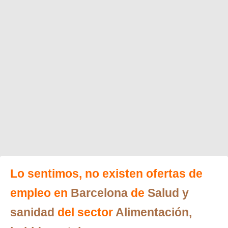
Lo sentimos, no existen ofertas de
empleo en
Barcelona
de
Salud y
sanidad
del sector
Alimentación,