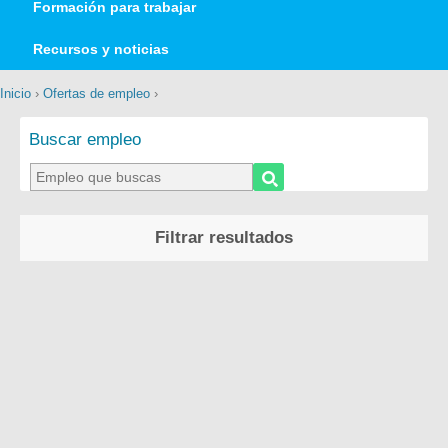
Formación para trabajar
Recursos y noticias
Inicio
›
Ofertas de empleo
›
Buscar empleo
Filtrar resultados