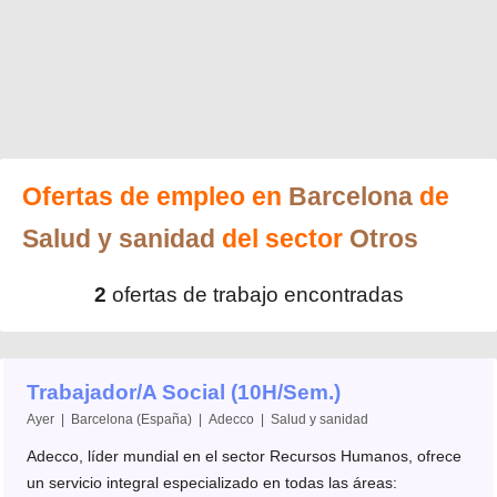
Ofertas de empleo en
Barcelona
de
Salud y sanidad
del sector
Otros
2
ofertas de trabajo encontradas
Trabajador/A Social (10H/Sem.)
Ayer | Barcelona (España) | Adecco | Salud y sanidad
Adecco, líder mundial en el sector Recursos Humanos, ofrece
un servicio integral especializado en todas las áreas: