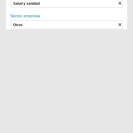
Salud y sanidad
Sector empresa
Otros