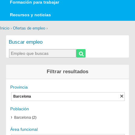
Formación para trabajar
Recursos y noticias
Inicio
›
Ofertas de empleo
›
Buscar empleo
Filtrar resultados
Provincia
Barcelona
Población
Barcelona
(2)
Área funcional