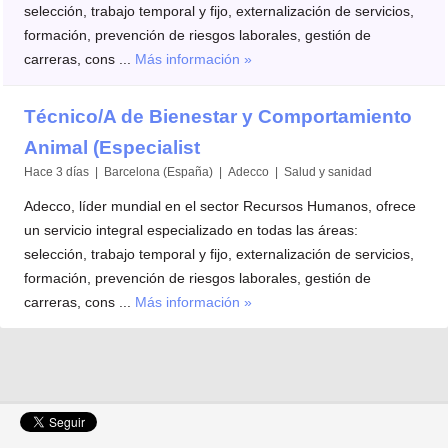
selección, trabajo temporal y fijo, externalización de servicios,
formación, prevención de riesgos laborales, gestión de
carreras, cons ...
Más información »
Técnico/A de Bienestar y Comportamiento
Animal (Especialist
Hace 3 días | Barcelona (España) | Adecco | Salud y sanidad
Adecco, líder mundial en el sector Recursos Humanos, ofrece
un servicio integral especializado en todas las áreas:
selección, trabajo temporal y fijo, externalización de servicios,
formación, prevención de riesgos laborales, gestión de
carreras, cons ...
Más información »