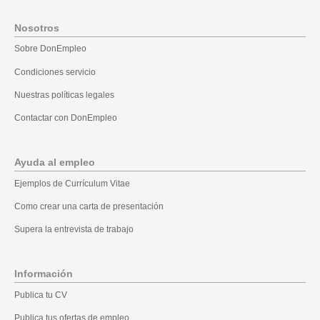
Nosotros
Sobre DonEmpleo
Condiciones servicio
Nuestras políticas legales
Contactar con DonEmpleo
Ayuda al empleo
Ejemplos de Currículum Vitae
Como crear una carta de presentación
Supera la entrevista de trabajo
Información
Publica tu CV
Publica tus ofertas de empleo