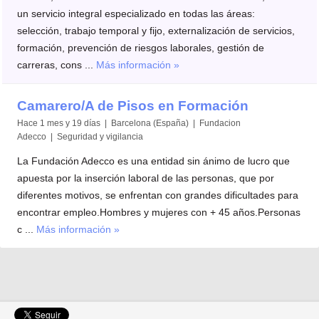
un servicio integral especializado en todas las áreas:
selección, trabajo temporal y fijo, externalización de servicios,
formación, prevención de riesgos laborales, gestión de
carreras, cons ...
Más información »
Camarero/A de Pisos en Formación
Hace 1 mes y 19 días | Barcelona (España) | Fundacion
Adecco | Seguridad y vigilancia
La Fundación Adecco es una entidad sin ánimo de lucro que
apuesta por la inserción laboral de las personas, que por
diferentes motivos, se enfrentan con grandes dificultades para
encontrar empleo.Hombres y mujeres con + 45 años.Personas
c ...
Más información »