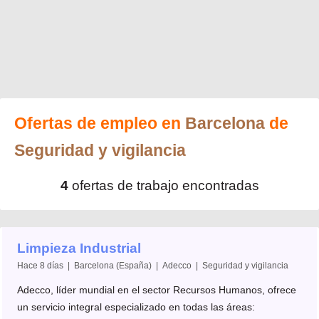
Ofertas de empleo en
Barcelona
de
Seguridad y vigilancia
4
ofertas de trabajo encontradas
Limpieza Industrial
Hace 8 días | Barcelona (España) | Adecco | Seguridad y vigilancia
Adecco, líder mundial en el sector Recursos Humanos, ofrece
un servicio integral especializado en todas las áreas: