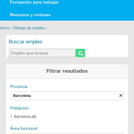
Formación para trabajar
Recursos y noticias
Inicio
›
Ofertas de empleo
›
Buscar empleo
Filtrar resultados
Provincia
Barcelona
Población
Barcelona
(4)
Área funcional