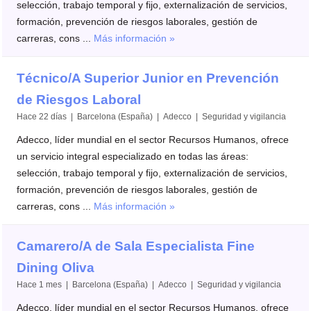
selección, trabajo temporal y fijo, externalización de servicios,
formación, prevención de riesgos laborales, gestión de
carreras, cons ...
Más información »
Técnico/A Superior Junior en Prevención
de Riesgos Laboral
Hace 22 días | Barcelona (España) | Adecco | Seguridad y vigilancia
Adecco, líder mundial en el sector Recursos Humanos, ofrece
un servicio integral especializado en todas las áreas:
selección, trabajo temporal y fijo, externalización de servicios,
formación, prevención de riesgos laborales, gestión de
carreras, cons ...
Más información »
Camarero/A de Sala Especialista Fine
Dining Oliva
Hace 1 mes | Barcelona (España) | Adecco | Seguridad y vigilancia
Adecco, líder mundial en el sector Recursos Humanos, ofrece