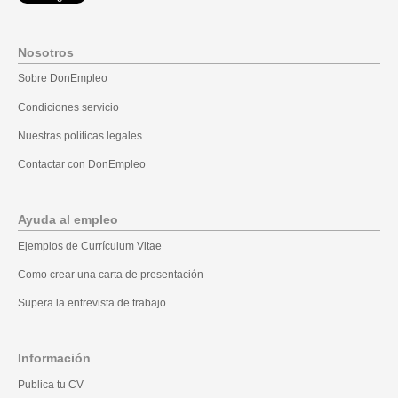
Nosotros
Sobre DonEmpleo
Condiciones servicio
Nuestras políticas legales
Contactar con DonEmpleo
Ayuda al empleo
Ejemplos de Currículum Vitae
Como crear una carta de presentación
Supera la entrevista de trabajo
Información
Publica tu CV