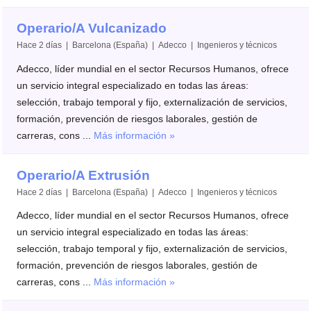
Operario/A Vulcanizado
Hace 2 días | Barcelona (España) | Adecco | Ingenieros y técnicos
Adecco, líder mundial en el sector Recursos Humanos, ofrece
un servicio integral especializado en todas las áreas:
selección, trabajo temporal y fijo, externalización de servicios,
formación, prevención de riesgos laborales, gestión de
carreras, cons ...
Más información »
Operario/A Extrusión
Hace 2 días | Barcelona (España) | Adecco | Ingenieros y técnicos
Adecco, líder mundial en el sector Recursos Humanos, ofrece
un servicio integral especializado en todas las áreas:
selección, trabajo temporal y fijo, externalización de servicios,
formación, prevención de riesgos laborales, gestión de
carreras, cons ...
Más información »