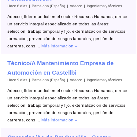
Hace 8 días | Barcelona (España) | Adecco | Ingenieros y técnicos
Adecco, líder mundial en el sector Recursos Humanos, ofrece
un servicio integral especializado en todas las áreas:
selección, trabajo temporal y fijo, externalización de servicios,
formación, prevención de riesgos laborales, gestión de
carreras, cons ...
Más información »
Técnico/A Mantenimiento Empresa de
Automoción en Castellbi
Hace 9 días | Barcelona (España) | Adecco | Ingenieros y técnicos
Adecco, líder mundial en el sector Recursos Humanos, ofrece
un servicio integral especializado en todas las áreas:
selección, trabajo temporal y fijo, externalización de servicios,
formación, prevención de riesgos laborales, gestión de
carreras, cons ...
Más información »