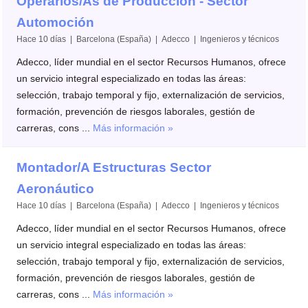
Operarios/As de Producción - Sector
Automoción
Hace 10 días | Barcelona (España) | Adecco | Ingenieros y técnicos
Adecco, líder mundial en el sector Recursos Humanos, ofrece
un servicio integral especializado en todas las áreas:
selección, trabajo temporal y fijo, externalización de servicios,
formación, prevención de riesgos laborales, gestión de
carreras, cons ...
Más información »
Montador/A Estructuras Sector
Aeronáutico
Hace 10 días | Barcelona (España) | Adecco | Ingenieros y técnicos
Adecco, líder mundial en el sector Recursos Humanos, ofrece
un servicio integral especializado en todas las áreas:
selección, trabajo temporal y fijo, externalización de servicios,
formación, prevención de riesgos laborales, gestión de
carreras, cons ...
Más información »