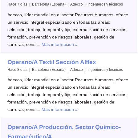
Hace 7 días | Barcelona (España) | Adecco | Ingenieros y técnicos
Adecco, líder mundial en el sector Recursos Humanos, ofrece
un servicio integral especializado en todas las áreas:
selección, trabajo temporal y fijo, externalización de servicios,
formación, prevención de riesgos laborales, gestión de
carreras, cons ...
Más información »
Operario/A Textil Sección Alflex
Hace 8 días | Barcelona (España) | Adecco | Ingenieros y técnicos
Adecco, líder mundial en el sector Recursos Humanos, ofrece
un servicio integral especializado en todas las áreas:
selección, trabajo temporal y fijo, externalización de servicios,
formación, prevención de riesgos laborales, gestión de
carreras, cons ...
Más información »
Operario/A Producción, Sector Químico-
Farmacéutico/A