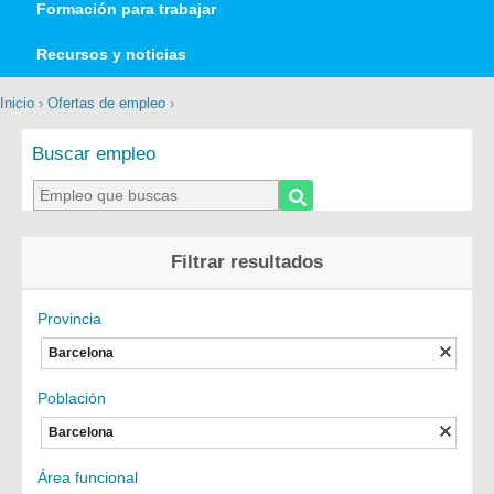
Formación para trabajar
Recursos y noticias
Inicio
›
Ofertas de empleo
›
Buscar empleo
Filtrar resultados
Provincia
Barcelona
Población
Barcelona
Área funcional