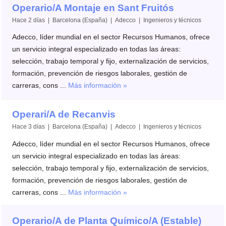
Operario/A Montaje en Sant Fruitós
Hace 2 días | Barcelona (España) | Adecco | Ingenieros y técnicos
Adecco, líder mundial en el sector Recursos Humanos, ofrece
un servicio integral especializado en todas las áreas:
selección, trabajo temporal y fijo, externalización de servicios,
formación, prevención de riesgos laborales, gestión de
carreras, cons ...
Más información »
Operari/A de Recanvis
Hace 3 días | Barcelona (España) | Adecco | Ingenieros y técnicos
Adecco, líder mundial en el sector Recursos Humanos, ofrece
un servicio integral especializado en todas las áreas:
selección, trabajo temporal y fijo, externalización de servicios,
formación, prevención de riesgos laborales, gestión de
carreras, cons ...
Más información »
Operario/A de Planta Químico/A (Estable)