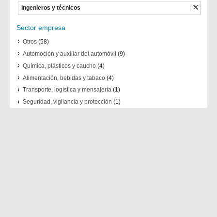
Ingenieros y técnicos
Sector empresa
Otros
(58)
Automoción y auxiliar del automóvil
(9)
Química, plásticos y caucho
(4)
Alimentación, bebidas y tabaco
(4)
Transporte, logística y mensajería
(1)
Seguridad, vigilancia y protección
(1)