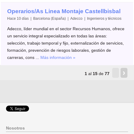
Operarios/As Linea Montaje Castellbisbal
Hace 10 días | Barcelona (España) | Adecco | Ingenieros y técnicos
Adecco, líder mundial en el sector Recursos Humanos, ofrece
un servicio integral especializado en todas las áreas:
selección, trabajo temporal y fijo, externalización de servicios,
formación, prevención de riesgos laborales, gestión de
carreras, cons ...
Más información »
‹
›
1
al
15
de
77
Nosotros