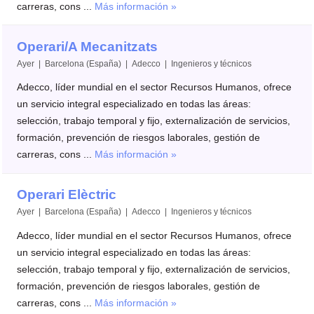
carreras, cons ...
Más información »
Operari/A Mecanitzats
Ayer | Barcelona (España) | Adecco | Ingenieros y técnicos
Adecco, líder mundial en el sector Recursos Humanos, ofrece
un servicio integral especializado en todas las áreas:
selección, trabajo temporal y fijo, externalización de servicios,
formación, prevención de riesgos laborales, gestión de
carreras, cons ...
Más información »
Operari Elèctric
Ayer | Barcelona (España) | Adecco | Ingenieros y técnicos
Adecco, líder mundial en el sector Recursos Humanos, ofrece
un servicio integral especializado en todas las áreas:
selección, trabajo temporal y fijo, externalización de servicios,
formación, prevención de riesgos laborales, gestión de
carreras, cons ...
Más información »