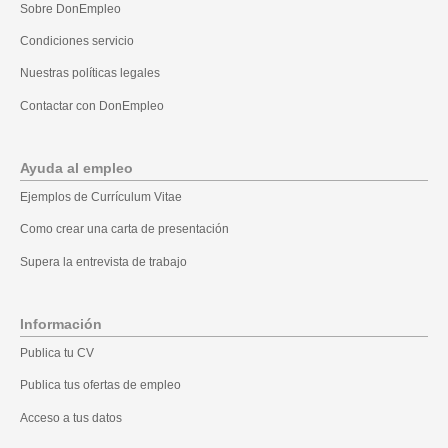
Sobre DonEmpleo
Condiciones servicio
Nuestras políticas legales
Contactar con DonEmpleo
Ayuda al empleo
Ejemplos de Currículum Vitae
Como crear una carta de presentación
Supera la entrevista de trabajo
Información
Publica tu CV
Publica tus ofertas de empleo
Acceso a tus datos