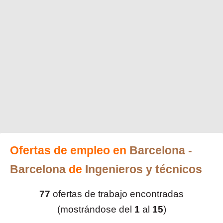
Ofertas de empleo en
Barcelona
-
Barcelona
de
Ingenieros y técnicos
77
ofertas de trabajo encontradas
(mostrándose del
1
al
15
)