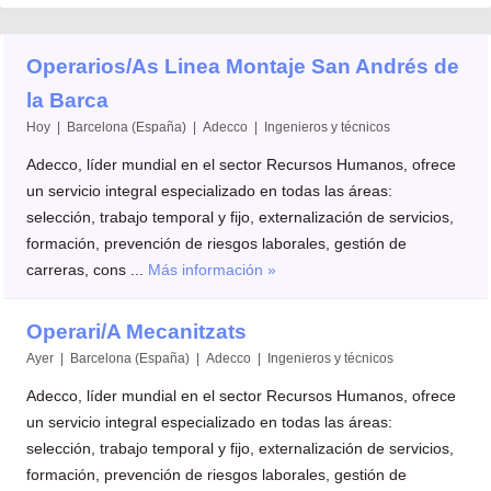
Operarios/As Linea Montaje San Andrés de
la Barca
Hoy | Barcelona (España) | Adecco | Ingenieros y técnicos
Adecco, líder mundial en el sector Recursos Humanos, ofrece
un servicio integral especializado en todas las áreas:
selección, trabajo temporal y fijo, externalización de servicios,
formación, prevención de riesgos laborales, gestión de
carreras, cons ...
Más información »
Operari/A Mecanitzats
Ayer | Barcelona (España) | Adecco | Ingenieros y técnicos
Adecco, líder mundial en el sector Recursos Humanos, ofrece
un servicio integral especializado en todas las áreas:
selección, trabajo temporal y fijo, externalización de servicios,
formación, prevención de riesgos laborales, gestión de