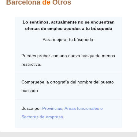
Barcelona
de
Otros
Lo sentimos, actualmente no se encuentran
ofertas de empleo acordes a tu búsqueda
Para mejorar tu búsqueda:
Puedes probar con una nueva búsqueda menos
restrictiva.
Compruebe la ortografía del nombre del puesto
buscado.
Busca por
Provincias, Áreas funcionales o
Sectores de empresa
.