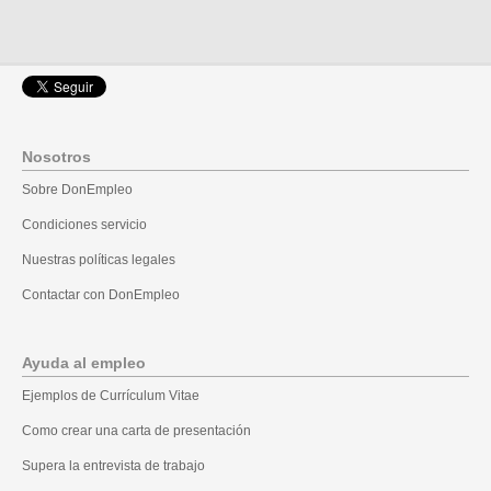
Nosotros
Sobre DonEmpleo
Condiciones servicio
Nuestras políticas legales
Contactar con DonEmpleo
Ayuda al empleo
Ejemplos de Currículum Vitae
Como crear una carta de presentación
Supera la entrevista de trabajo