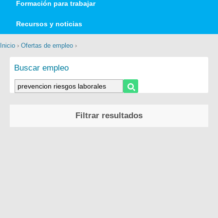
Formación para trabajar
Recursos y noticias
Inicio
›
Ofertas de empleo
›
Buscar empleo
Filtrar resultados