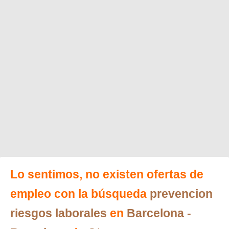
Lo sentimos, no existen ofertas de
empleo con la búsqueda
prevencion
riesgos laborales
en
Barcelona
-