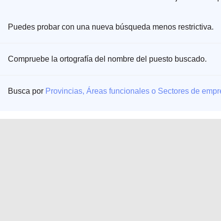
Puedes probar con una nueva búsqueda menos restrictiva.
Compruebe la ortografía del nombre del puesto buscado.
Busca por
Provincias, Áreas funcionales o Sectores de emp