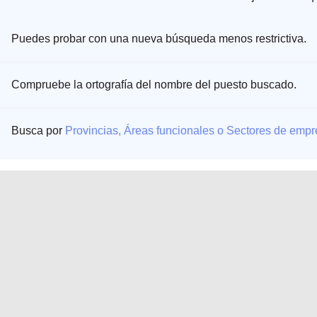
Puedes probar con una nueva búsqueda menos restrictiva.
Compruebe la ortografía del nombre del puesto buscado.
Busca por
Provincias, Áreas funcionales o Sectores de emp