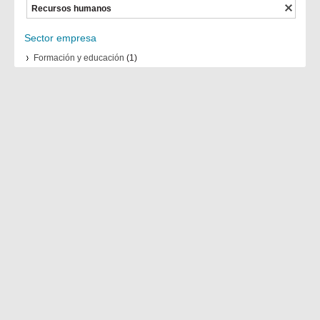
Recursos humanos
Sector empresa
Formación y educación
(1)