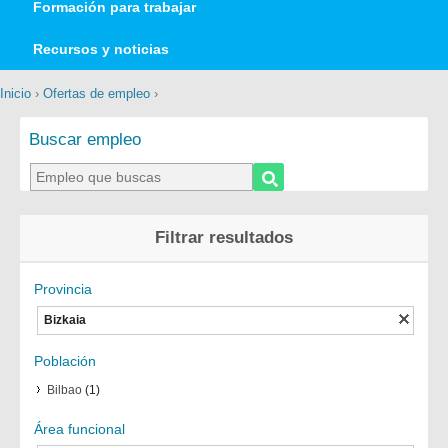
Formación para trabajar
Recursos y noticias
Inicio
›
Ofertas de empleo
›
Buscar empleo
Filtrar resultados
Provincia
Bizkaia
Población
Bilbao
(1)
Área funcional