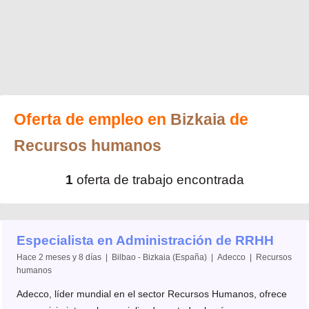
Oferta de empleo en
Bizkaia
de
Recursos humanos
1
oferta de trabajo encontrada
Especialista en Administración de RRHH
Hace 2 meses y 8 días | Bilbao - Bizkaia (España) | Adecco | Recursos
humanos
Adecco, líder mundial en el sector Recursos Humanos, ofrece