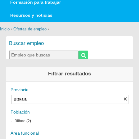
Formación para trabajar
Recursos y noticias
Inicio
›
Ofertas de empleo
›
Buscar empleo
Filtrar resultados
Provincia
Bizkaia
Población
Bilbao
(2)
Área funcional