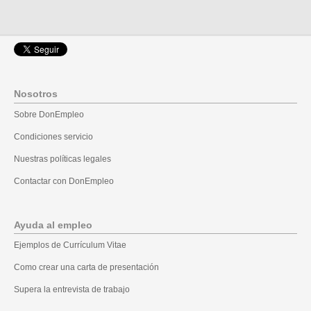
Nosotros
Sobre DonEmpleo
Condiciones servicio
Nuestras políticas legales
Contactar con DonEmpleo
Ayuda al empleo
Ejemplos de Currículum Vitae
Como crear una carta de presentación
Supera la entrevista de trabajo