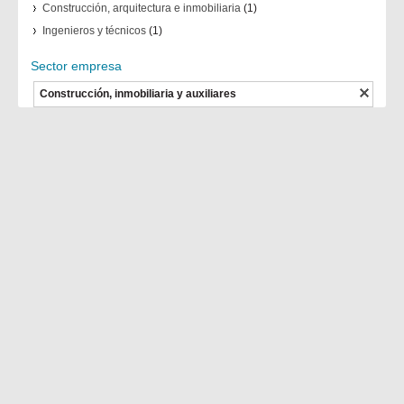
Construcción, arquitectura e inmobiliaria
(1)
Ingenieros y técnicos
(1)
Sector empresa
Construcción, inmobiliaria y auxiliares