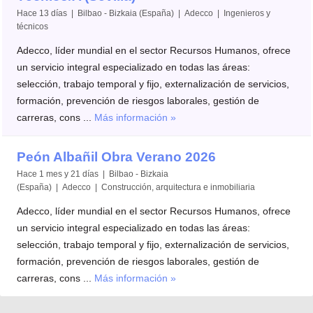
Hace 13 días | Bilbao - Bizkaia (España) | Adecco | Ingenieros y
técnicos
Adecco, líder mundial en el sector Recursos Humanos, ofrece
un servicio integral especializado en todas las áreas:
selección, trabajo temporal y fijo, externalización de servicios,
formación, prevención de riesgos laborales, gestión de
carreras, cons ...
Más información »
Peón Albañil Obra Verano 2026
Hace 1 mes y 21 días | Bilbao - Bizkaia
(España) | Adecco | Construcción, arquitectura e inmobiliaria
Adecco, líder mundial en el sector Recursos Humanos, ofrece
un servicio integral especializado en todas las áreas:
selección, trabajo temporal y fijo, externalización de servicios,
formación, prevención de riesgos laborales, gestión de
carreras, cons ...
Más información »