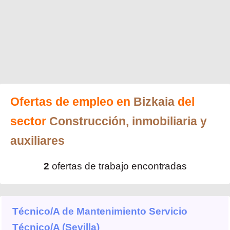
Ofertas de empleo en
Bizkaia
del
sector
Construcción, inmobiliaria y
auxiliares
2
ofertas de trabajo encontradas
Técnico/A de Mantenimiento Servicio
Técnico/A (Sevilla)