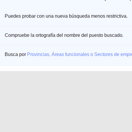
Puedes probar con una nueva búsqueda menos restrictiva.
Compruebe la ortografía del nombre del puesto buscado.
Busca por
Provincias, Áreas funcionales o Sectores de emp