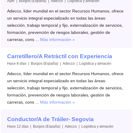
Ayer | Burgos (España) | Adecco | Logística y almacén
Adecco, líder mundial en el sector Recursos Humanos, ofrece
un servicio integral especializado en todas las áreas:
selección, trabajo temporal y fijo, externalización de servicios,
formación, prevención de riesgos laborales, gestión de
carreras, cons ...
Más información »
Carretillero/A Retráctil con Experiencia
Hace 8 días | Burgos (España) | Adecco | Logística y almacén
Adecco, líder mundial en el sector Recursos Humanos, ofrece
un servicio integral especializado en todas las áreas:
selección, trabajo temporal y fijo, externalización de servicios,
formación, prevención de riesgos laborales, gestión de
carreras, cons ...
Más información »
Conductor/A de Tráiler- Segovia
Hace 12 días | Burgos (España) | Adecco | Logística y almacén