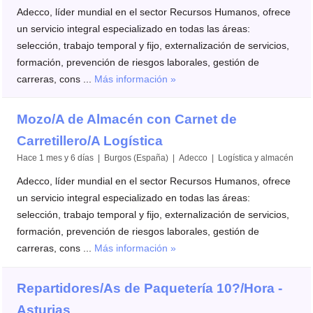
Adecco, líder mundial en el sector Recursos Humanos, ofrece
un servicio integral especializado en todas las áreas:
selección, trabajo temporal y fijo, externalización de servicios,
formación, prevención de riesgos laborales, gestión de
carreras, cons ...
Más información »
Mozo/A de Almacén con Carnet de
Carretillero/A Logística
Hace 1 mes y 6 días | Burgos (España) | Adecco | Logística y almacén
Adecco, líder mundial en el sector Recursos Humanos, ofrece
un servicio integral especializado en todas las áreas:
selección, trabajo temporal y fijo, externalización de servicios,
formación, prevención de riesgos laborales, gestión de
carreras, cons ...
Más información »
Repartidores/As de Paquetería 10?/Hora -
Asturias