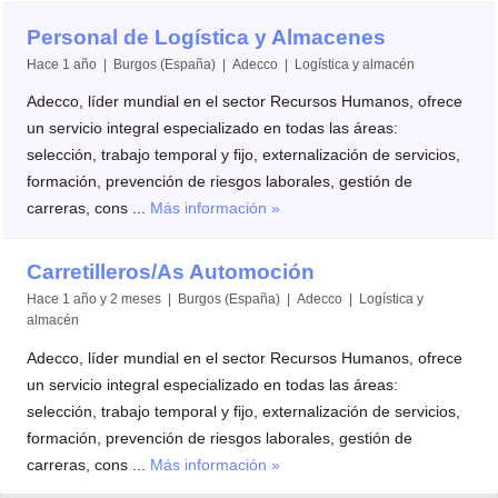
Personal de Logística y Almacenes
Hace 1 año | Burgos (España) | Adecco | Logística y almacén
Adecco, líder mundial en el sector Recursos Humanos, ofrece
un servicio integral especializado en todas las áreas:
selección, trabajo temporal y fijo, externalización de servicios,
formación, prevención de riesgos laborales, gestión de
carreras, cons ...
Más información »
Carretilleros/As Automoción
Hace 1 año y 2 meses | Burgos (España) | Adecco | Logística y
almacén
Adecco, líder mundial en el sector Recursos Humanos, ofrece
un servicio integral especializado en todas las áreas:
selección, trabajo temporal y fijo, externalización de servicios,
formación, prevención de riesgos laborales, gestión de
carreras, cons ...
Más información »