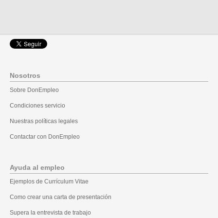
Nosotros
Sobre DonEmpleo
Condiciones servicio
Nuestras políticas legales
Contactar con DonEmpleo
Ayuda al empleo
Ejemplos de Currículum Vitae
Como crear una carta de presentación
Supera la entrevista de trabajo