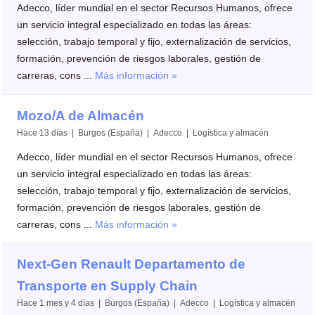
Adecco, líder mundial en el sector Recursos Humanos, ofrece
un servicio integral especializado en todas las áreas:
selección, trabajo temporal y fijo, externalización de servicios,
formación, prevención de riesgos laborales, gestión de
carreras, cons ...
Más información »
Mozo/A de Almacén
Hace 13 días | Burgos (España) | Adecco | Logística y almacén
Adecco, líder mundial en el sector Recursos Humanos, ofrece
un servicio integral especializado en todas las áreas:
selección, trabajo temporal y fijo, externalización de servicios,
formación, prevención de riesgos laborales, gestión de
carreras, cons ...
Más información »
Next-Gen Renault Departamento de
Transporte en Supply Chain
Hace 1 mes y 4 días | Burgos (España) | Adecco | Logística y almacén