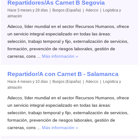
Repartidores/As Carnet B Segovia
Hace 3 meses y 28 días | Burgos (España) | Adecco | Logística y
almacén
Adecco, líder mundial en el sector Recursos Humanos, ofrece
un servicio integral especializado en todas las áreas:
selección, trabajo temporal y fijo, externalización de servicios,
formación, prevención de riesgos laborales, gestión de
carreras, cons ...
Más información »
Repartidor/A con Carnet B - Salamanca
Hace 4 meses y 10 días | Burgos (España) | Adecco | Logística y
almacén
Adecco, líder mundial en el sector Recursos Humanos, ofrece
un servicio integral especializado en todas las áreas:
selección, trabajo temporal y fijo, externalización de servicios,
formación, prevención de riesgos laborales, gestión de
carreras, cons ...
Más información »