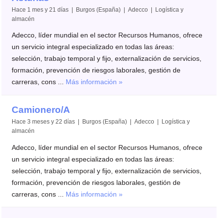
Hace 1 mes y 21 días | Burgos (España) | Adecco | Logística y
almacén
Adecco, líder mundial en el sector Recursos Humanos, ofrece
un servicio integral especializado en todas las áreas:
selección, trabajo temporal y fijo, externalización de servicios,
formación, prevención de riesgos laborales, gestión de
carreras, cons ...
Más información »
Camionero/A
Hace 3 meses y 22 días | Burgos (España) | Adecco | Logística y
almacén
Adecco, líder mundial en el sector Recursos Humanos, ofrece
un servicio integral especializado en todas las áreas:
selección, trabajo temporal y fijo, externalización de servicios,
formación, prevención de riesgos laborales, gestión de
carreras, cons ...
Más información »