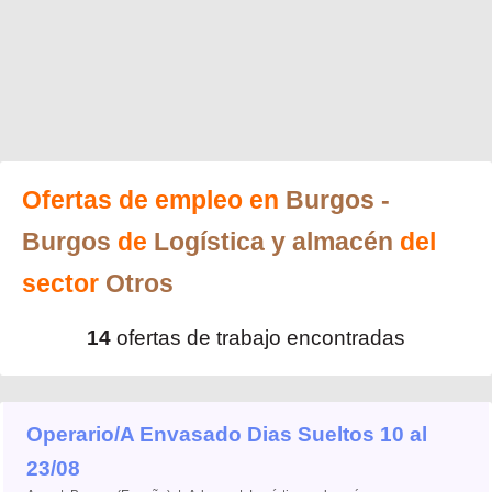
Ofertas de empleo en
Burgos
-
Burgos
de
Logística y almacén
del
sector
Otros
14
ofertas de trabajo encontradas
Operario/A Envasado Dias Sueltos 10 al
23/08