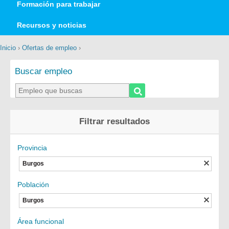
Formación para trabajar
Recursos y noticias
Inicio
›
Ofertas de empleo
›
Buscar empleo
Filtrar resultados
Provincia
Burgos
Población
Burgos
Área funcional