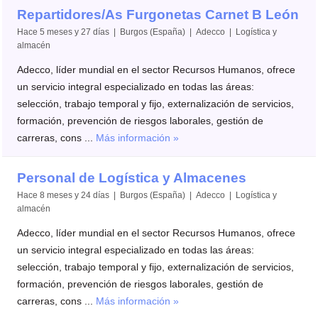
Repartidores/As Furgonetas Carnet B León
Hace 5 meses y 27 días | Burgos (España) | Adecco | Logística y
almacén
Adecco, líder mundial en el sector Recursos Humanos, ofrece
un servicio integral especializado en todas las áreas:
selección, trabajo temporal y fijo, externalización de servicios,
formación, prevención de riesgos laborales, gestión de
carreras, cons ...
Más información »
Personal de Logística y Almacenes
Hace 8 meses y 24 días | Burgos (España) | Adecco | Logística y
almacén
Adecco, líder mundial en el sector Recursos Humanos, ofrece
un servicio integral especializado en todas las áreas:
selección, trabajo temporal y fijo, externalización de servicios,
formación, prevención de riesgos laborales, gestión de
carreras, cons ...
Más información »