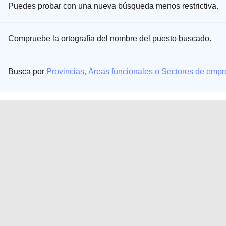
Puedes probar con una nueva búsqueda menos restrictiva.
Compruebe la ortografía del nombre del puesto buscado.
Busca por
Provincias, Áreas funcionales o Sectores de emp