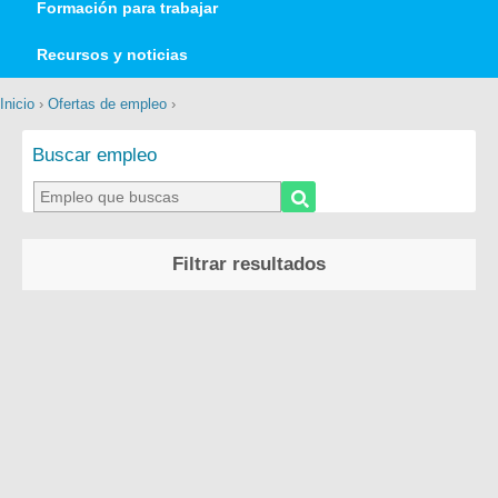
Formación para trabajar
Recursos y noticias
Inicio
›
Ofertas de empleo
›
Buscar empleo
Filtrar resultados