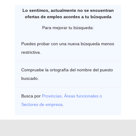
Lo sentimos, actualmente no se encuentran
ofertas de empleo acordes a tu búsqueda
Para mejorar tu búsqueda:
Puedes probar con una nueva búsqueda menos
restrictiva.
Compruebe la ortografía del nombre del puesto
buscado.
Busca por
Provincias, Áreas funcionales o
Sectores de empresa
.