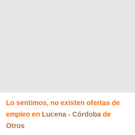
Lo sentimos, no existen ofertas de
empleo en
Lucena
- Córdoba
de
Otros