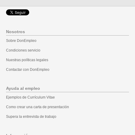
Nosotros
Sobre DonEmpleo
Condiciones servicio
Nuestras políticas legales
Contactar con DonEmpleo
Ayuda al empleo
Ejemplos de Currículum Vitae
Como crear una carta de presentación
Supera la entrevista de trabajo