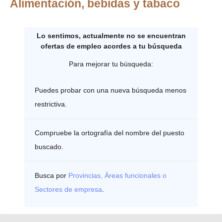
Alimentación, bebidas y tabaco
Lo sentimos, actualmente no se encuentran
ofertas de empleo acordes a tu búsqueda
Para mejorar tu búsqueda:
Puedes probar con una nueva búsqueda menos
restrictiva.
Compruebe la ortografía del nombre del puesto
buscado.
Busca por
Provincias, Áreas funcionales o
Sectores de empresa
.