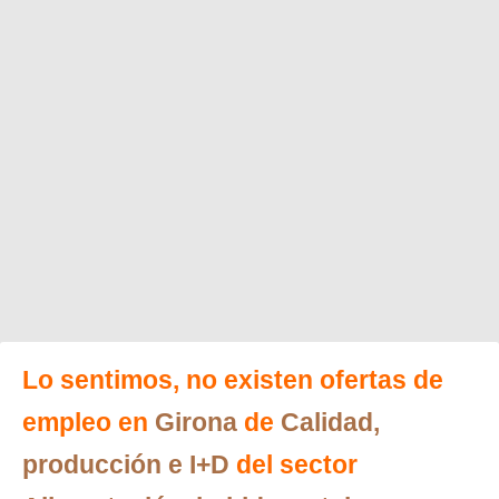
Lo sentimos, no existen ofertas de
empleo en
Girona
de
Calidad,
producción e I+D
del sector