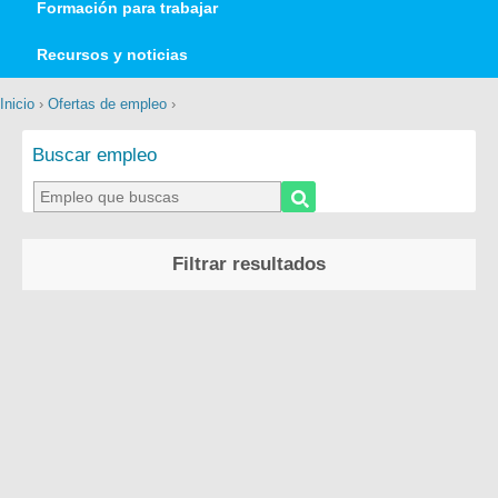
Formación para trabajar
Recursos y noticias
Inicio
›
Ofertas de empleo
›
Buscar empleo
Filtrar resultados