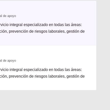
al de apoyo
icio integral especializado en todas las áreas:
ación, prevención de riesgos laborales, gestión de
al de apoyo
icio integral especializado en todas las áreas:
ación, prevención de riesgos laborales, gestión de