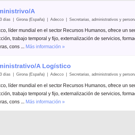
inistrivo/A
3 días | Girona (España) | Adecco | Secretarias, administrativos y person
co, líder mundial en el sector Recursos Humanos, ofrece un serv
ción, trabajo temporal y fijo, externalización de servicios, form
ras, cons ...
Más información »
inistrativo/A Logístico
3 días | Girona (España) | Adecco | Secretarias, administrativos y person
co, líder mundial en el sector Recursos Humanos, ofrece un serv
ción, trabajo temporal y fijo, externalización de servicios, form
ras, cons ...
Más información »