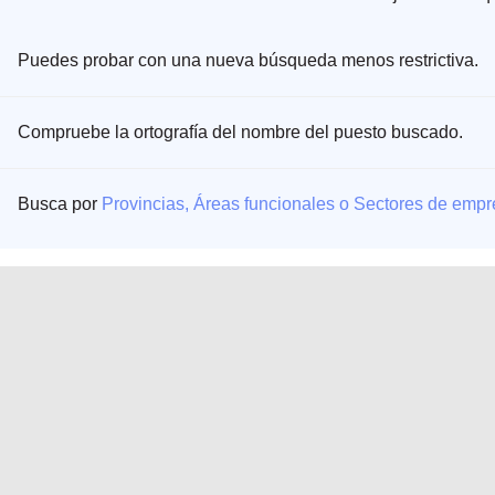
Puedes probar con una nueva búsqueda menos restrictiva.
Compruebe la ortografía del nombre del puesto buscado.
Busca por
Provincias, Áreas funcionales o Sectores de emp