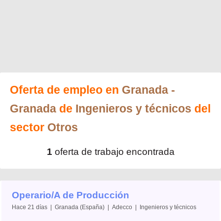
Oferta de empleo en
Granada
-
Granada
de
Ingenieros y técnicos
del
sector
Otros
1
oferta de trabajo encontrada
Operario/A de Producción
Hace 21 días | Granada (España) | Adecco | Ingenieros y técnicos