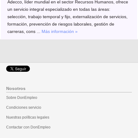
Adecco, líder mundial en el sector Recursos Humanos, ofrece
un servicio integral especializado en todas las áreas:
selección, trabajo temporal y fijo, externalización de servicios,
formación, prevención de riesgos laborales, gestión de
carreras, cons ...
Más información »
Nosotros
Sobre DonEmpleo
Condiciones servicio
Nuestras políticas legales
Contactar con DonEmpleo