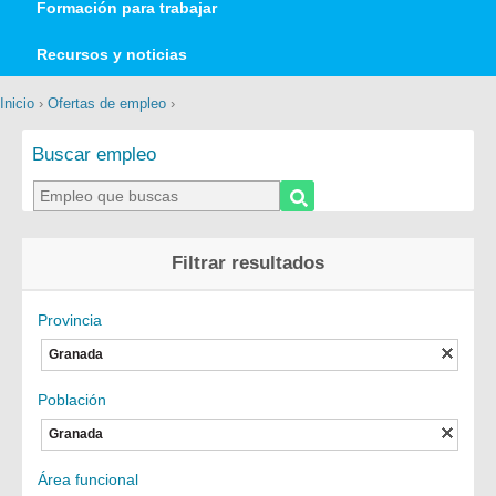
Formación para trabajar
Recursos y noticias
Inicio
›
Ofertas de empleo
›
Buscar empleo
Filtrar resultados
Provincia
Granada
Población
Granada
Área funcional