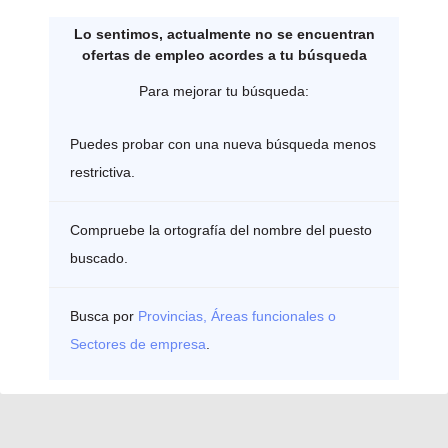
Lo sentimos, actualmente no se encuentran
ofertas de empleo acordes a tu búsqueda
Para mejorar tu búsqueda:
Puedes probar con una nueva búsqueda menos
restrictiva.
Compruebe la ortografía del nombre del puesto
buscado.
Busca por
Provincias, Áreas funcionales o
Sectores de empresa
.