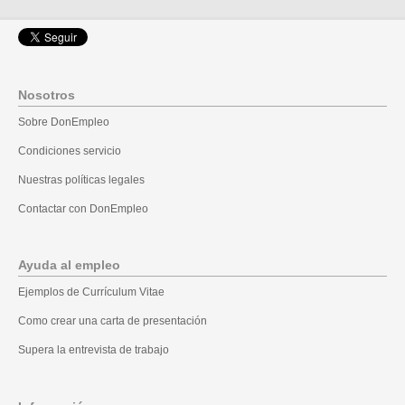
Nosotros
Sobre DonEmpleo
Condiciones servicio
Nuestras políticas legales
Contactar con DonEmpleo
Ayuda al empleo
Ejemplos de Currículum Vitae
Como crear una carta de presentación
Supera la entrevista de trabajo