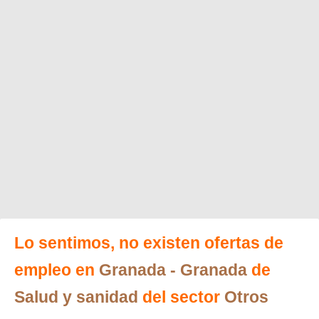
Lo sentimos, no existen ofertas de
empleo en
Granada
- Granada
de
Salud y sanidad
del sector
Otros