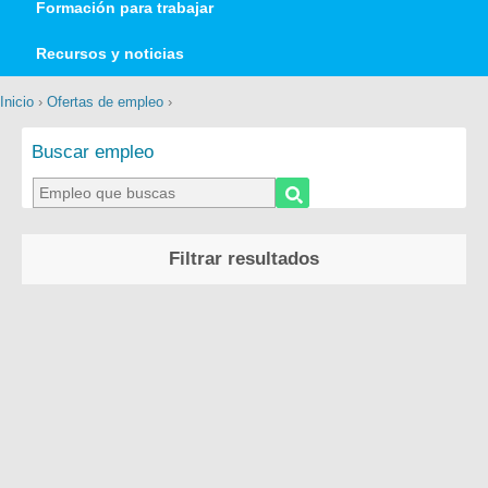
Formación para trabajar
Recursos y noticias
Inicio
›
Ofertas de empleo
›
Buscar empleo
Filtrar resultados