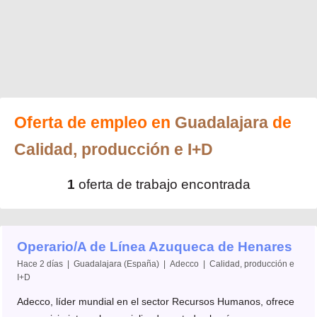
Oferta de empleo en
Guadalajara
de
Calidad, producción e I+D
1
oferta de trabajo encontrada
Operario/A de Línea Azuqueca de Henares
Hace 2 días | Guadalajara (España) | Adecco | Calidad, producción e
I+D
Adecco, líder mundial en el sector Recursos Humanos, ofrece