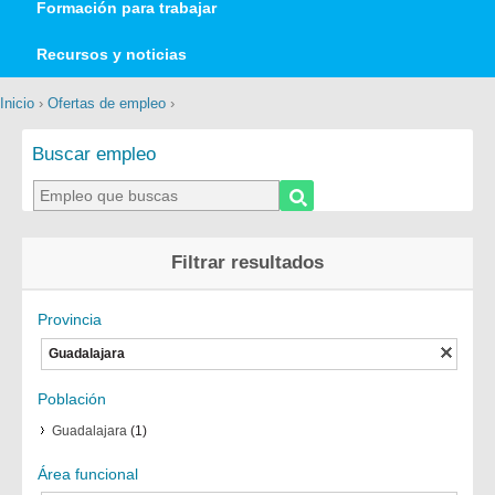
Formación para trabajar
Recursos y noticias
Inicio
›
Ofertas de empleo
›
Buscar empleo
Filtrar resultados
Provincia
Guadalajara
Población
Guadalajara
(1)
Área funcional