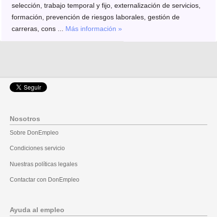
selección, trabajo temporal y fijo, externalización de servicios,
formación, prevención de riesgos laborales, gestión de
carreras, cons ...
Más información »
Nosotros
Sobre DonEmpleo
Condiciones servicio
Nuestras políticas legales
Contactar con DonEmpleo
Ayuda al empleo