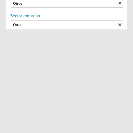
Otros
Sector empresa
Otros