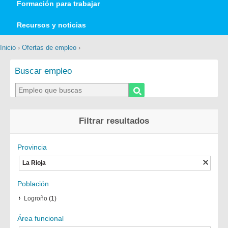
Formación para trabajar
Recursos y noticias
Inicio
›
Ofertas de empleo
›
Buscar empleo
Filtrar resultados
Provincia
La Rioja
Población
Logroño
(1)
Área funcional