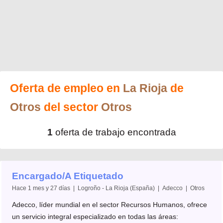
Oferta de empleo en
La Rioja
de
Otros
del sector
Otros
1
oferta de trabajo encontrada
Encargado/A Etiquetado
Hace 1 mes y 27 días | Logroño - La Rioja (España) | Adecco | Otros
Adecco, líder mundial en el sector Recursos Humanos, ofrece
un servicio integral especializado en todas las áreas: