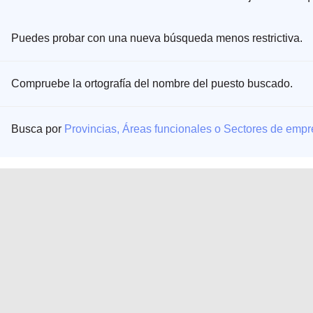
Puedes probar con una nueva búsqueda menos restrictiva.
Compruebe la ortografía del nombre del puesto buscado.
Busca por
Provincias, Áreas funcionales o Sectores de emp