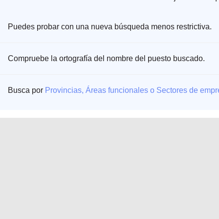
Puedes probar con una nueva búsqueda menos restrictiva.
Compruebe la ortografía del nombre del puesto buscado.
Busca por
Provincias, Áreas funcionales o Sectores de emp