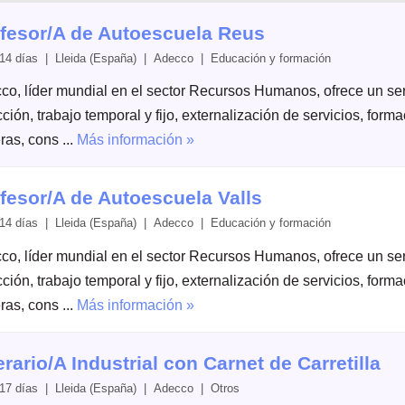
fesor/A de Autoescuela Reus
14 días | Lleida (España) | Adecco | Educación y formación
co, líder mundial en el sector Recursos Humanos, ofrece un serv
ción, trabajo temporal y fijo, externalización de servicios, form
ras, cons ...
Más información »
fesor/A de Autoescuela Valls
14 días | Lleida (España) | Adecco | Educación y formación
co, líder mundial en el sector Recursos Humanos, ofrece un serv
ción, trabajo temporal y fijo, externalización de servicios, form
ras, cons ...
Más información »
rario/A Industrial con Carnet de Carretilla
17 días | Lleida (España) | Adecco | Otros