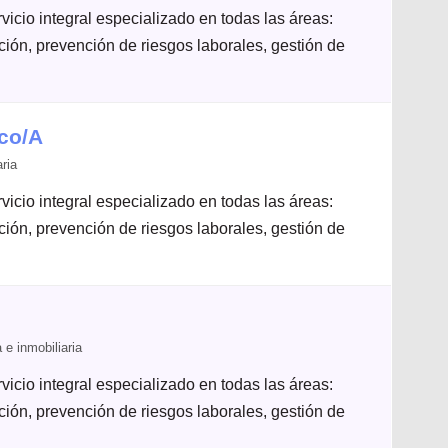
icio integral especializado en todas las áreas:
ación, prevención de riesgos laborales, gestión de
co/A
ria
icio integral especializado en todas las áreas:
ación, prevención de riesgos laborales, gestión de
e inmobiliaria
icio integral especializado en todas las áreas:
ación, prevención de riesgos laborales, gestión de