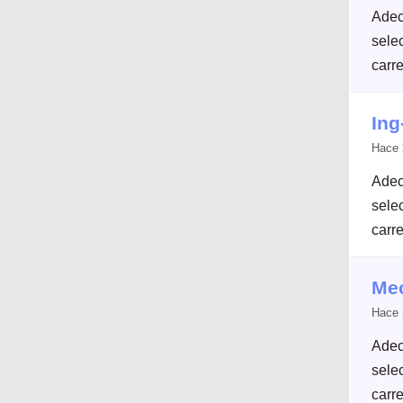
Adec
selec
carre
Ing
Hace 
Adec
selec
carre
Mec
Hace 
Adec
selec
carre