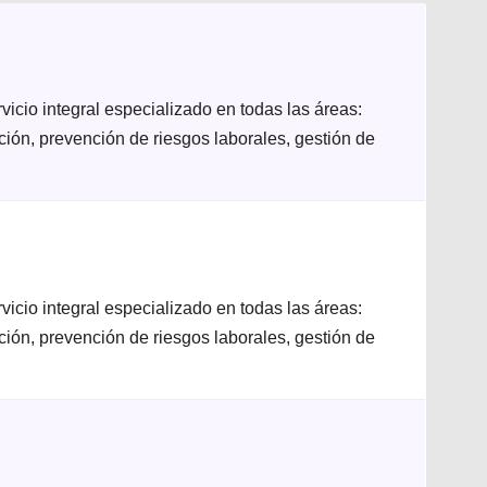
icio integral especializado en todas las áreas:
ación, prevención de riesgos laborales, gestión de
icio integral especializado en todas las áreas:
ación, prevención de riesgos laborales, gestión de