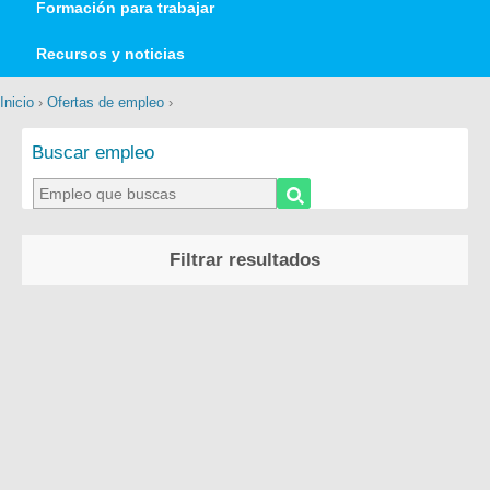
Formación para trabajar
Recursos y noticias
Inicio
›
Ofertas de empleo
›
Buscar empleo
Filtrar resultados