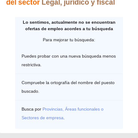
del sector
Legal, jurídico y fiscal
Lo sentimos, actualmente no se encuentran
ofertas de empleo acordes a tu búsqueda
Para mejorar tu búsqueda:
Puedes probar con una nueva búsqueda menos
restrictiva.
Compruebe la ortografía del nombre del puesto
buscado.
Busca por
Provincias, Áreas funcionales o
Sectores de empresa
.