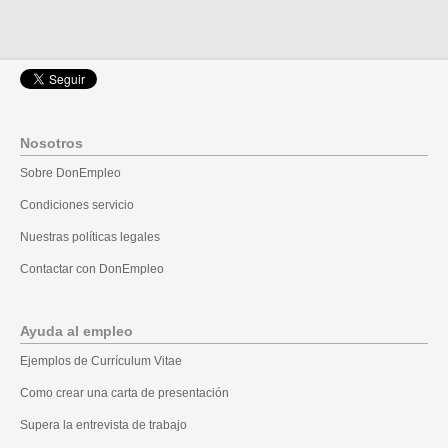
Nosotros
Sobre DonEmpleo
Condiciones servicio
Nuestras políticas legales
Contactar con DonEmpleo
Ayuda al empleo
Ejemplos de Currículum Vitae
Como crear una carta de presentación
Supera la entrevista de trabajo