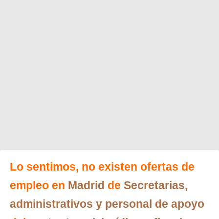
Lo sentimos, no existen ofertas de
empleo en
Madrid
de
Secretarias,
administrativos y personal de apoyo