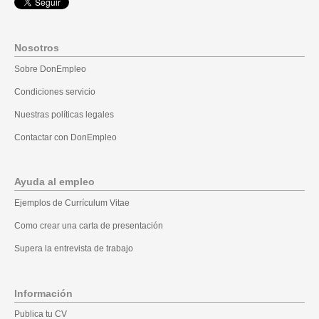
Nosotros
Sobre DonEmpleo
Condiciones servicio
Nuestras políticas legales
Contactar con DonEmpleo
Ayuda al empleo
Ejemplos de Currículum Vitae
Como crear una carta de presentación
Supera la entrevista de trabajo
Información
Publica tu CV