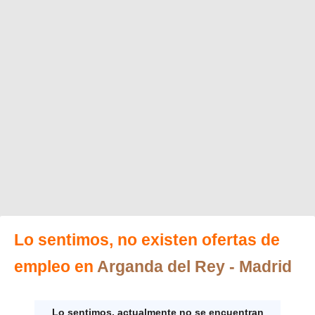
Lo sentimos, no existen ofertas de
empleo en
Arganda del Rey
- Madrid
Lo sentimos, actualmente no se encuentran