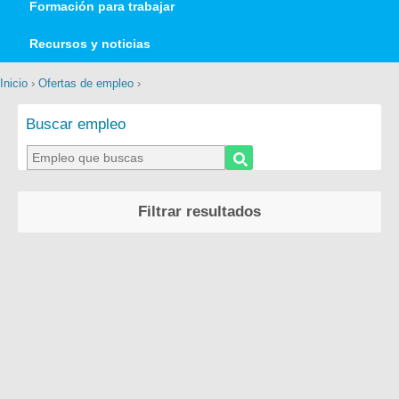
Formación para trabajar
Recursos y noticias
Inicio
›
Ofertas de empleo
›
Buscar empleo
Filtrar resultados