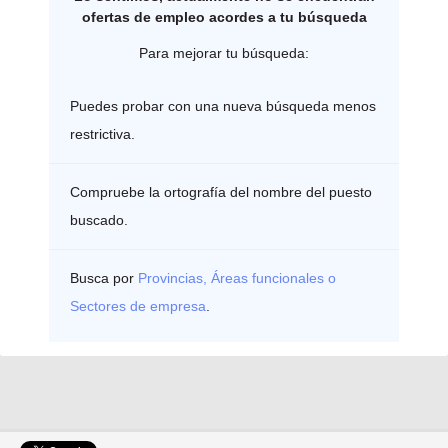
ofertas de empleo acordes a tu búsqueda
Para mejorar tu búsqueda:
Puedes probar con una nueva búsqueda menos
restrictiva.
Compruebe la ortografía del nombre del puesto
buscado.
Busca por
Provincias, Áreas funcionales o
Sectores de empresa
.