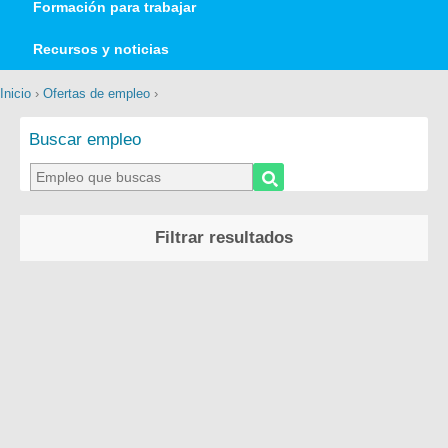
Formación para trabajar
Recursos y noticias
Inicio
›
Ofertas de empleo
›
Buscar empleo
Filtrar resultados