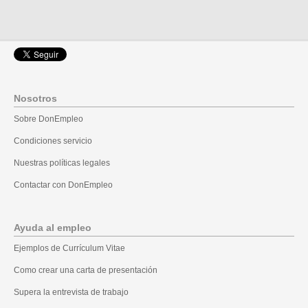
Nosotros
Sobre DonEmpleo
Condiciones servicio
Nuestras políticas legales
Contactar con DonEmpleo
Ayuda al empleo
Ejemplos de Currículum Vitae
Como crear una carta de presentación
Supera la entrevista de trabajo