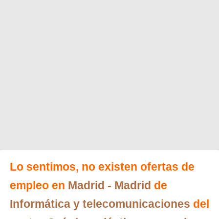
Lo sentimos, no existen ofertas de
empleo en
Madrid
- Madrid
de
Informática y telecomunicaciones
del