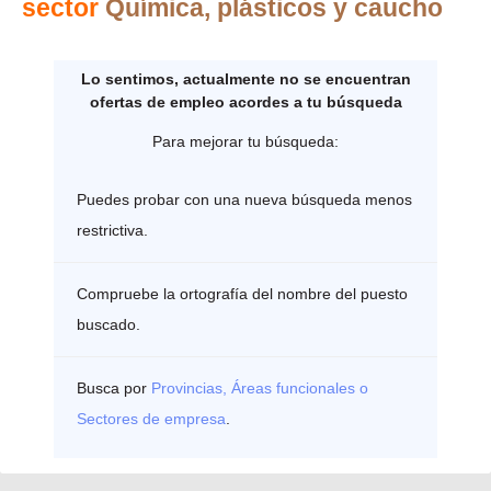
sector
Química, plásticos y caucho
Lo sentimos, actualmente no se encuentran
ofertas de empleo acordes a tu búsqueda
Para mejorar tu búsqueda:
Puedes probar con una nueva búsqueda menos
restrictiva.
Compruebe la ortografía del nombre del puesto
buscado.
Busca por
Provincias, Áreas funcionales o
Sectores de empresa
.