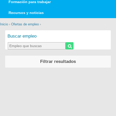
Formación para trabajar
Recursos y noticias
Inicio
›
Ofertas de empleo
›
Buscar empleo
Filtrar resultados