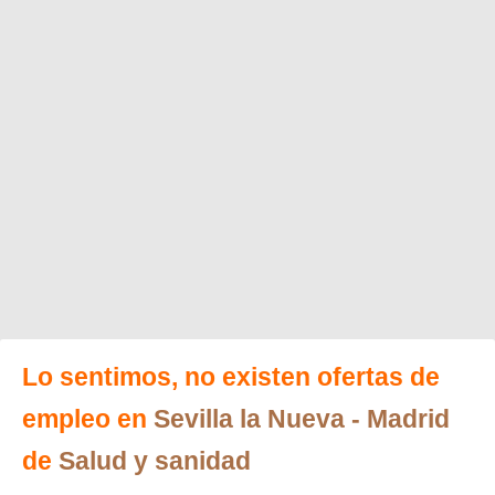
Lo sentimos, no existen ofertas de
empleo en
Sevilla la Nueva
- Madrid
de
Salud y sanidad