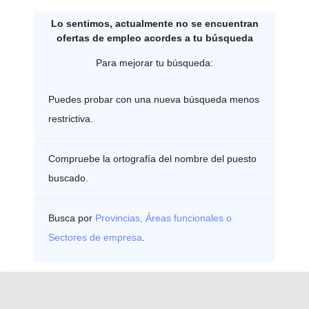
Lo sentimos, actualmente no se encuentran
ofertas de empleo acordes a tu búsqueda
Para mejorar tu búsqueda:
Puedes probar con una nueva búsqueda menos
restrictiva.
Compruebe la ortografía del nombre del puesto
buscado.
Busca por
Provincias, Áreas funcionales o
Sectores de empresa
.