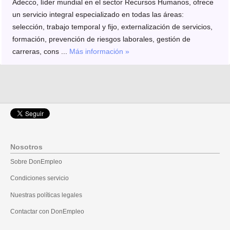
Adecco, líder mundial en el sector Recursos Humanos, ofrece
un servicio integral especializado en todas las áreas:
selección, trabajo temporal y fijo, externalización de servicios,
formación, prevención de riesgos laborales, gestión de
carreras, cons ...
Más información »
Nosotros
Sobre DonEmpleo
Condiciones servicio
Nuestras políticas legales
Contactar con DonEmpleo