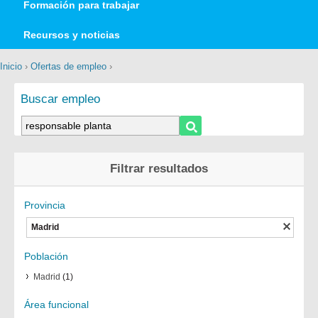
Formación para trabajar
Recursos y noticias
Inicio
›
Ofertas de empleo
›
Buscar empleo
Filtrar resultados
Provincia
Madrid
Población
Madrid
(1)
Área funcional