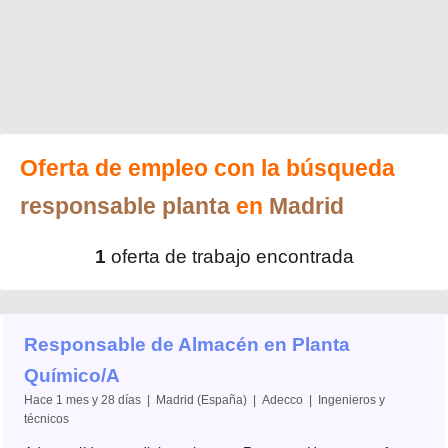
Oferta de empleo con la búsqueda
responsable planta
en
Madrid
1
oferta de trabajo encontrada
Responsable de Almacén en Planta
Químico/A
Hace 1 mes y 28 días | Madrid (España) | Adecco | Ingenieros y
técnicos