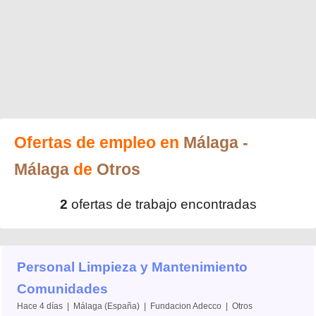
Ofertas de empleo en
Málaga
-
Málaga
de
Otros
2
ofertas de trabajo encontradas
Personal Limpieza y Mantenimiento
Comunidades
Hace 4 días | Málaga (España) | Fundacion Adecco | Otros