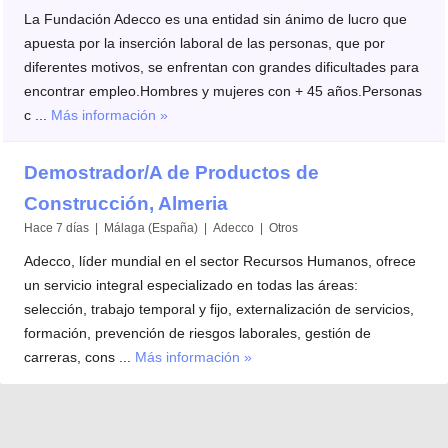
La Fundación Adecco es una entidad sin ánimo de lucro que
apuesta por la inserción laboral de las personas, que por
diferentes motivos, se enfrentan con grandes dificultades para
encontrar empleo.Hombres y mujeres con + 45 años.Personas
c ...
Más información »
Demostrador/A de Productos de
Construcción, Almeria
Hace 7 días | Málaga (España) | Adecco | Otros
Adecco, líder mundial en el sector Recursos Humanos, ofrece
un servicio integral especializado en todas las áreas:
selección, trabajo temporal y fijo, externalización de servicios,
formación, prevención de riesgos laborales, gestión de
carreras, cons ...
Más información »