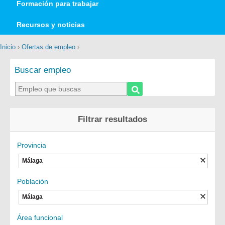
Formación para trabajar
Recursos y noticias
Inicio
›
Ofertas de empleo
›
Buscar empleo
Filtrar resultados
Provincia
Málaga
Población
Málaga
Área funcional