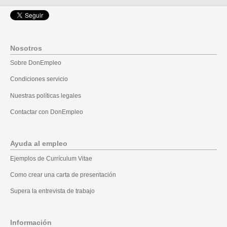
Nosotros
Sobre DonEmpleo
Condiciones servicio
Nuestras políticas legales
Contactar con DonEmpleo
Ayuda al empleo
Ejemplos de Currículum Vitae
Como crear una carta de presentación
Supera la entrevista de trabajo
Información