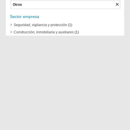
Otros
Sector empresa
Seguridad, vigilancia y protección
(1)
Construcción, inmobiliaria y auxiliares
(1)