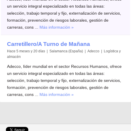
un servicio integral especializado en todas las áreas:
selección, trabajo temporal y fijo, externalización de servicios,
formación, prevención de riesgos laborales, gestión de
carreras, cons ...
Más información »
Carretillero/A Turno de Mañana
Hace 5 meses y 20 días | Salamanca (España) | Adecco | Logística y
almacén
Adecco, líder mundial en el sector Recursos Humanos, ofrece
un servicio integral especializado en todas las áreas:
selección, trabajo temporal y fijo, externalización de servicios,
formación, prevención de riesgos laborales, gestión de
carreras, cons ...
Más información »