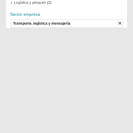
Logística y almacén
(2)
Sector empresa
Transporte, logística y mensajería