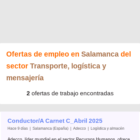
Ofertas de empleo en
Salamanca
del
sector
Transporte, logística y
mensajería
2
ofertas de trabajo encontradas
Conductor/A Carnet C_Abril 2025
Hace 9 días | Salamanca (España) | Adecco | Logística y almacén
Adecco, líder mundial en el sector Recursos Humanos, ofrece