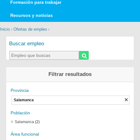
Formación para trabajar
Recursos y noticias
Inicio
›
Ofertas de empleo
›
Buscar empleo
Filtrar resultados
Provincia
Salamanca
Población
Salamanca
(2)
Área funcional