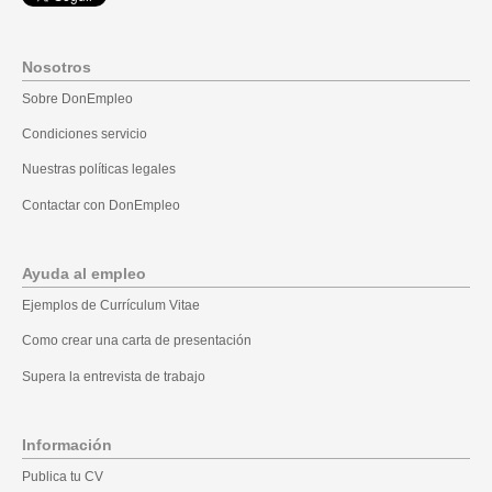
Nosotros
Sobre DonEmpleo
Condiciones servicio
Nuestras políticas legales
Contactar con DonEmpleo
Ayuda al empleo
Ejemplos de Currículum Vitae
Como crear una carta de presentación
Supera la entrevista de trabajo
Información
Publica tu CV