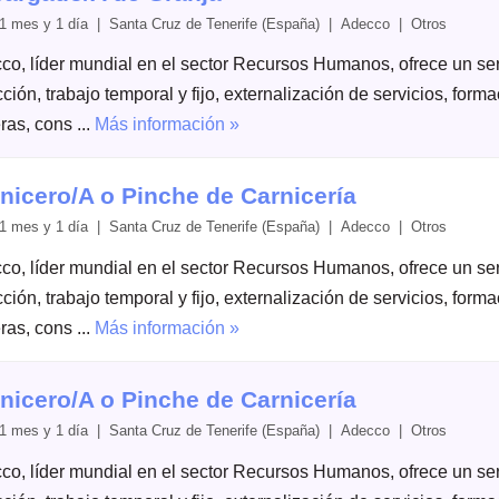
1 mes y 1 día | Santa Cruz de Tenerife (España) | Adecco | Otros
co, líder mundial en el sector Recursos Humanos, ofrece un serv
ción, trabajo temporal y fijo, externalización de servicios, form
ras, cons ...
Más información »
nicero/A o Pinche de Carnicería
1 mes y 1 día | Santa Cruz de Tenerife (España) | Adecco | Otros
co, líder mundial en el sector Recursos Humanos, ofrece un serv
ción, trabajo temporal y fijo, externalización de servicios, form
ras, cons ...
Más información »
nicero/A o Pinche de Carnicería
1 mes y 1 día | Santa Cruz de Tenerife (España) | Adecco | Otros
co, líder mundial en el sector Recursos Humanos, ofrece un serv