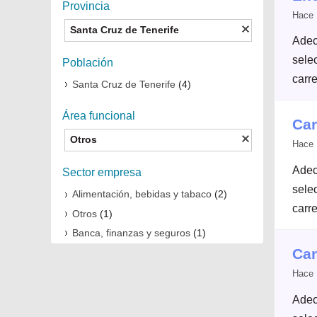
Provincia
Hace 
Santa Cruz de Tenerife
Adec
selec
Población
carre
Santa Cruz de Tenerife
(4)
Área funcional
Car
Otros
Hace 
Adec
Sector empresa
selec
Alimentación, bebidas y tabaco
(2)
carre
Otros
(1)
Banca, finanzas y seguros
(1)
Car
Hace 
Adec