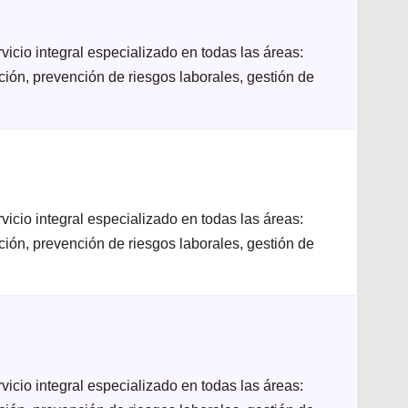
icio integral especializado en todas las áreas:
ación, prevención de riesgos laborales, gestión de
icio integral especializado en todas las áreas:
ación, prevención de riesgos laborales, gestión de
icio integral especializado en todas las áreas: